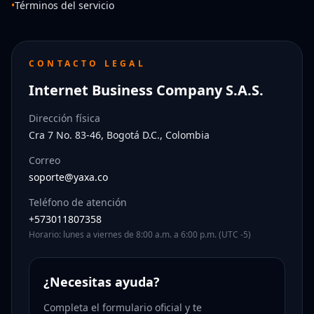
•
Términos del servicio
CONTACTO LEGAL
Internet Business Company S.A.S.
Dirección física
Cra 7 No. 83-46, Bogotá D.C., Colombia
Correo
soporte@yaxa.co
Teléfono de atención
+573011807358
Horario: lunes a viernes de 8:00 a.m. a 6:00 p.m. (UTC -5)
¿Necesitas ayuda?
Completa el formulario oficial y te