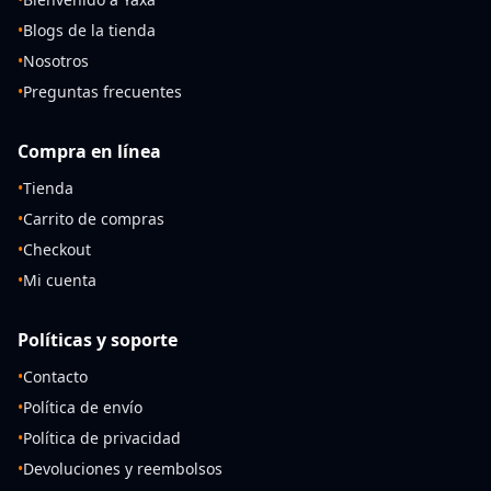
•
Blogs de la tienda
•
Nosotros
•
Preguntas frecuentes
Compra en línea
•
Tienda
•
Carrito de compras
•
Checkout
•
Mi cuenta
Políticas y soporte
•
Contacto
•
Política de envío
•
Política de privacidad
•
Devoluciones y reembolsos