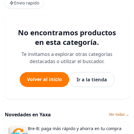
Envio rapido
No encontramos productos
en esta categoría.
Te invitamos a explorar otras categorías
destacadas o utilizar el buscador.
Volver al inicio
Ir a la tienda
Novedades en Yaxa
Ver todas →
Bre-B: paga más rápido y ahorra en tu compra