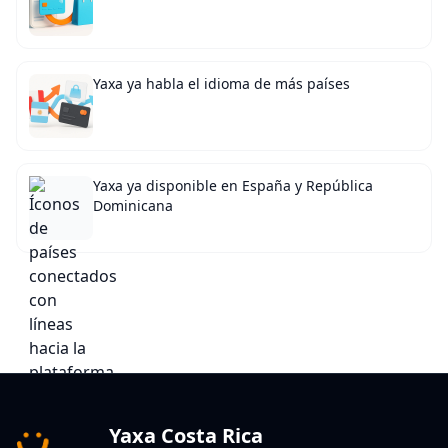
Yaxa ya habla el idioma de más países
Yaxa ya disponible en España y República
Dominicana
Yaxa Costa Rica