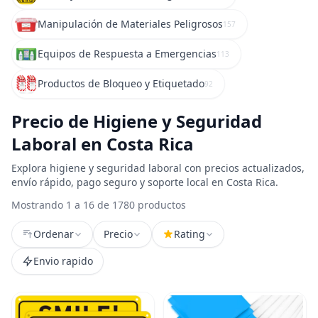
Manipulación de Materiales Peligrosos
157
Equipos de Respuesta a Emergencias
113
Productos de Bloqueo y Etiquetado
92
Precio de Higiene y Seguridad
Laboral en Costa Rica
Explora higiene y seguridad laboral con precios actualizados,
envío rápido, pago seguro y soporte local en Costa Rica.
Mostrando 1 a 16 de 1780 productos
Ordenar
Precio
Rating
Envio rapido