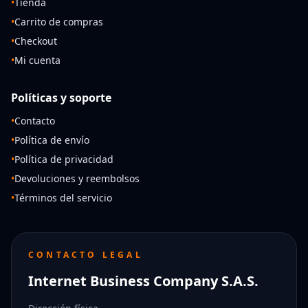
•
Tienda
•
Carrito de compras
•
Checkout
•
Mi cuenta
Políticas y soporte
•
Contacto
•
Política de envío
•
Política de privacidad
•
Devoluciones y reembolsos
•
Términos del servicio
CONTACTO LEGAL
Internet Business Company S.A.S.