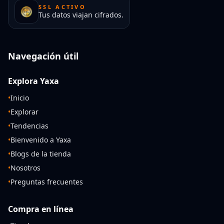
SSL ACTIVO
Tus datos viajan cifrados.
Navegación útil
Explora Yaxa
•
Inicio
•
Explorar
•
Tendencias
•
Bienvenido a Yaxa
•
Blogs de la tienda
•
Nosotros
•
Preguntas frecuentes
Compra en línea