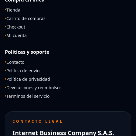
•
Tienda
•
Carrito de compras
•
Checkout
•
Mi cuenta
Políticas y soporte
•
Contacto
•
Política de envío
•
Política de privacidad
•
Devoluciones y reembolsos
•
Términos del servicio
CONTACTO LEGAL
Internet Business Company S.A.S.