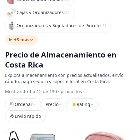
Cajas y Organizadores
237
Organizadores y Sujetadores de Pinceles
63
+3 más
Precio de Almacenamiento en
Costa Rica
Explora almacenamiento con precios actualizados, envío
rápido, pago seguro y soporte local en Costa Rica.
Mostrando 1 a 15 de 1307 productos
Ordenar
Precio
Rating
Envio rapido