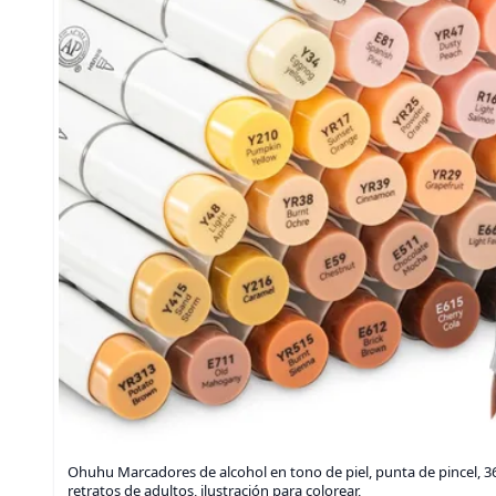
Ohuhu Marcadores de alcohol en tono de piel, punta de pincel, 3
retratos de adultos, ilustración para colorear,