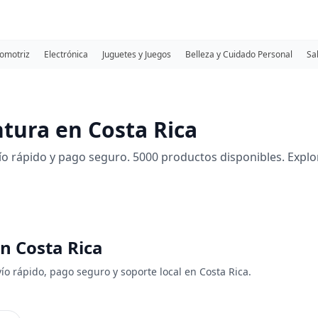
omotriz
Electrónica
Juguetes y Juegos
Belleza y Cuidado Personal
Sa
ntura en Costa Rica
ío rápido y pago seguro. 5000 productos disponibles. Explor
en Costa Rica
vío rápido, pago seguro y soporte local en Costa Rica.