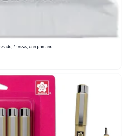
pesado, 2 onzas, cian primario