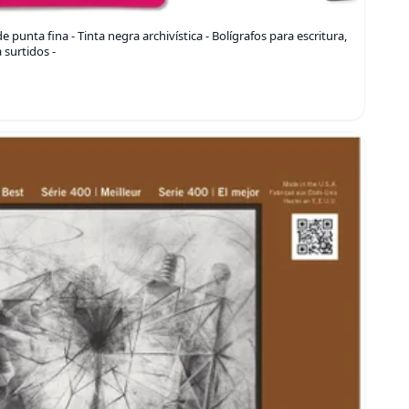
 punta fina - Tinta negra archivística - Bolígrafos para escritura,
 surtidos -