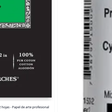
 hojas - Papel de arte profesional