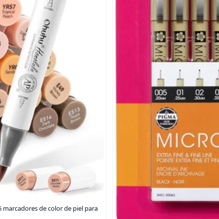
6 marcadores de color de piel para