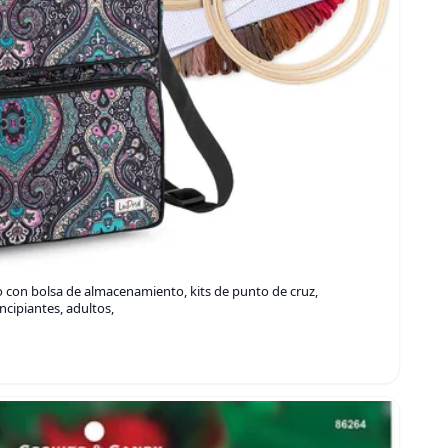
o con bolsa de almacenamiento, kits de punto de cruz,
cipiantes, adultos,