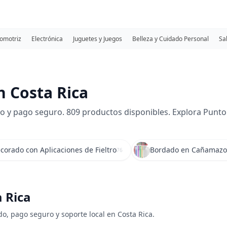
omotriz
Electrónica
Juguetes y Juegos
Belleza y Cuidado Personal
Sa
 Costa Rica
o y pago seguro. 809 productos disponibles. Explora Punto 
ecorado con Aplicaciones de Fieltro
Bordado en Cañamazo
76
a Rica
do, pago seguro y soporte local en Costa Rica.