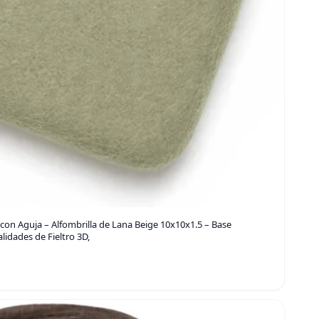
con Aguja – Alfombrilla de Lana Beige 10x10x1.5 – Base
idades de Fieltro 3D,