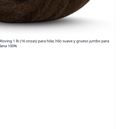
Roving 1 lb (16 onzas) para hilar, hilo suave y grueso jumbo para
 lana 100%