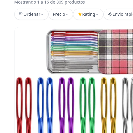
Mostrando 1 a 16 de 809 productos
Ordenar
Precio
Rating
Envio rap