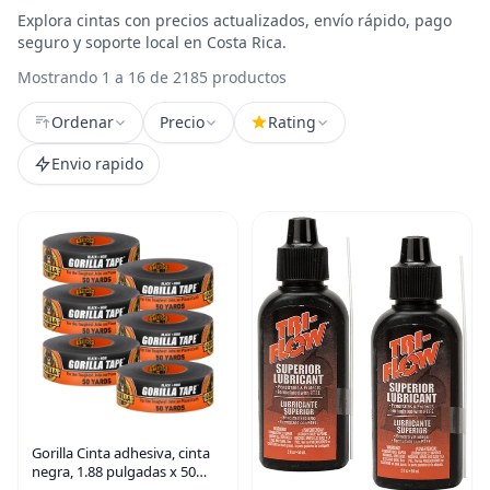
Explora cintas con precios actualizados, envío rápido, pago
seguro y soporte local en Costa Rica.
Mostrando 1 a 16 de 2185 productos
Ordenar
Precio
Rating
Envio rapido
Gorilla Cinta adhesiva, cinta
negra, 1.88 pulgadas x 50