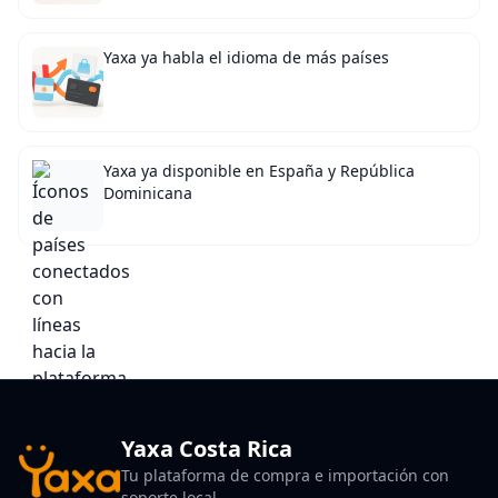
Yaxa ya habla el idioma de más países
Yaxa ya disponible en España y República
Dominicana
Yaxa Costa Rica
Tu plataforma de compra e importación con
soporte local.