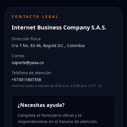
CONTACTO LEGAL
Internet Business Company S.A.S.
Dirección física
Cra 7 No. 83-46, Bogotá D.C., Colombia
Correo
soporte@yaxa.co
Teléfono de atención
+573011807358
Horario: lunes a viernes de 8:00 a.m. a 6:00 p.m. (UTC -5)
¿Necesitas ayuda?
Completa el formulario oficial y te
responderemos en el horario de atención.