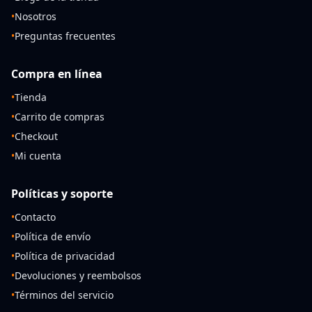
•
Nosotros
•
Preguntas frecuentes
Compra en línea
•
Tienda
•
Carrito de compras
•
Checkout
•
Mi cuenta
Políticas y soporte
•
Contacto
•
Política de envío
•
Política de privacidad
•
Devoluciones y reembolsos
•
Términos del servicio