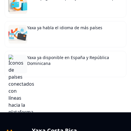
Yaxa ya habla el idioma de más países
Yaxa ya disponible en España y República
Dominicana
Yaxa Costa Rica