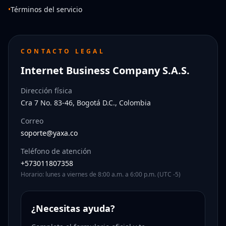
•
Términos del servicio
CONTACTO LEGAL
Internet Business Company S.A.S.
Dirección física
Cra 7 No. 83-46, Bogotá D.C., Colombia
Correo
soporte@yaxa.co
Teléfono de atención
+573011807358
Horario: lunes a viernes de 8:00 a.m. a 6:00 p.m. (UTC -5)
¿Necesitas ayuda?