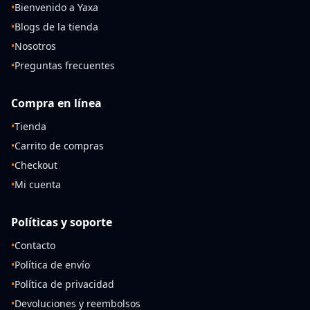
•
Bienvenido a Yaxa
•
Blogs de la tienda
•
Nosotros
•
Preguntas frecuentes
Compra en línea
•
Tienda
•
Carrito de compras
•
Checkout
•
Mi cuenta
Políticas y soporte
•
Contacto
•
Política de envío
•
Política de privacidad
•
Devoluciones y reembolsos