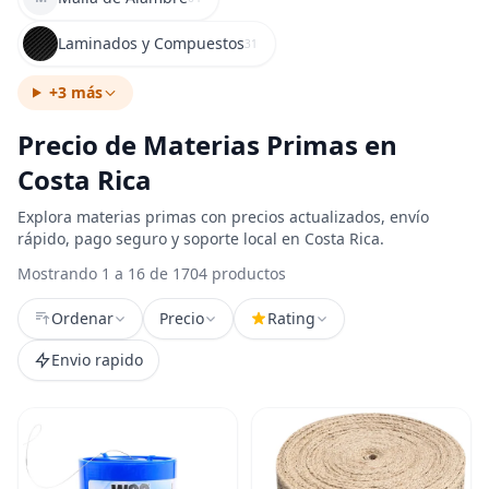
Laminados y Compuestos
31
+3 más
Precio de Materias Primas en
Costa Rica
Explora materias primas con precios actualizados, envío
rápido, pago seguro y soporte local en Costa Rica.
Mostrando 1 a 16 de 1704 productos
Ordenar
Precio
Rating
Envio rapido