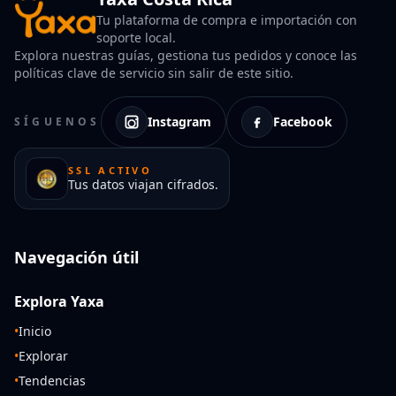
Tu plataforma de compra e importación con
soporte local.
Explora nuestras guías, gestiona tus pedidos y conoce las
políticas clave de servicio sin salir de este sitio.
Instagram
Facebook
SÍGUENOS
SSL ACTIVO
Tus datos viajan cifrados.
Navegación útil
Explora Yaxa
•
Inicio
•
Explorar
•
Tendencias