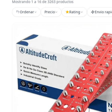
Mostrando 1 a 16 de 3263 productos
Ordenar
Precio
Rating
Envio rap