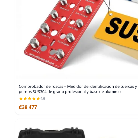
Comprobador de roscas – Medidor de identificación de tuercas y
pernos SUS304 de grado profesional y base de aluminio
4.9
₡38 477