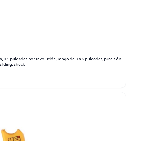
a, 0.1 pulgadas por revolución, rango de 0 a 6 pulgadas, precisión
sliding, shock