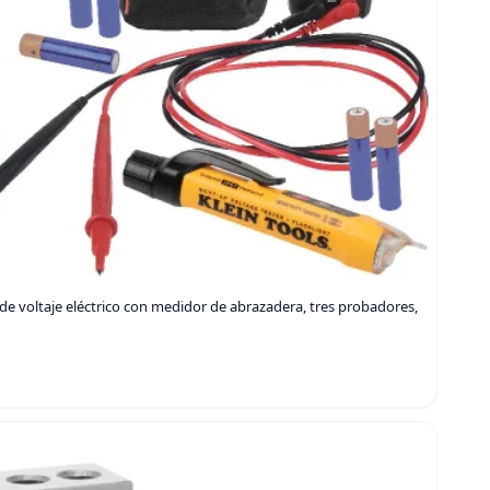
de voltaje eléctrico con medidor de abrazadera, tres probadores,