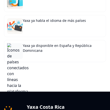
Yaxa ya habla el idioma de más países
Yaxa ya disponible en España y República
Dominicana
Yaxa Costa Rica