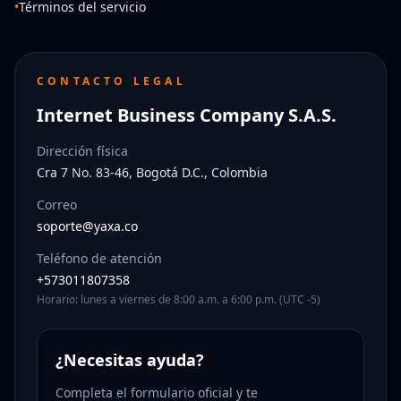
•
Términos del servicio
CONTACTO LEGAL
Internet Business Company S.A.S.
Dirección física
Cra 7 No. 83-46, Bogotá D.C., Colombia
Correo
soporte@yaxa.co
Teléfono de atención
+573011807358
Horario: lunes a viernes de 8:00 a.m. a 6:00 p.m. (UTC -5)
¿Necesitas ayuda?
Completa el formulario oficial y te