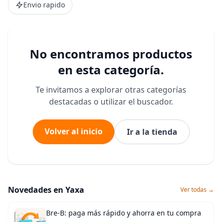
Envio rapido
No encontramos productos
en esta categoría.
Te invitamos a explorar otras categorías
destacadas o utilizar el buscador.
Volver al inicio
Ir a la tienda
Novedades en Yaxa
Ver todas →
Bre-B: paga más rápido y ahorra en tu compra