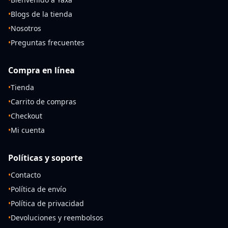
•
Blogs de la tienda
•
Nosotros
•
Preguntas frecuentes
Compra en línea
•
Tienda
•
Carrito de compras
•
Checkout
•
Mi cuenta
Políticas y soporte
•
Contacto
•
Política de envío
•
Política de privacidad
•
Devoluciones y reembolsos