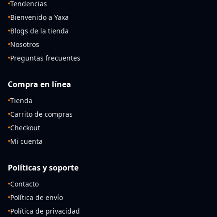
•
Tendencias
•
Bienvenido a Yaxa
•
Blogs de la tienda
•
Nosotros
•
Preguntas frecuentes
Compra en línea
•
Tienda
•
Carrito de compras
•
Checkout
•
Mi cuenta
Políticas y soporte
•
Contacto
•
Política de envío
•
Política de privacidad