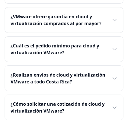
¿VMware ofrece garantía en cloud y
virtualización comprados al por mayor?
¿Cuál es el pedido mínimo para cloud y
virtualización VMware?
¿Realizan envíos de cloud y virtualización
VMware a todo Costa Rica?
¿Cómo solicitar una cotización de cloud y
virtualización VMware?