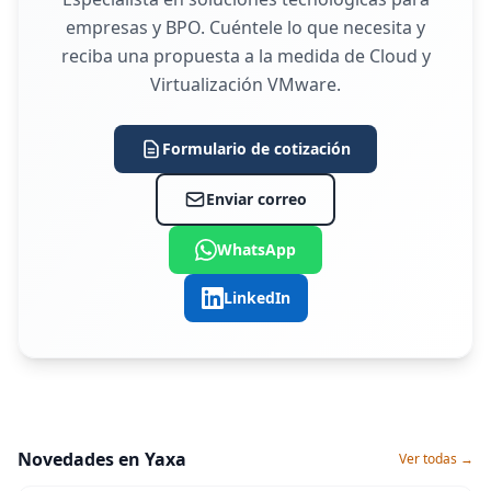
empresas y BPO. Cuéntele lo que necesita y
reciba una propuesta a la medida de Cloud y
Virtualización VMware.
Formulario de cotización
Enviar correo
WhatsApp
LinkedIn
Novedades en Yaxa
Ver todas →