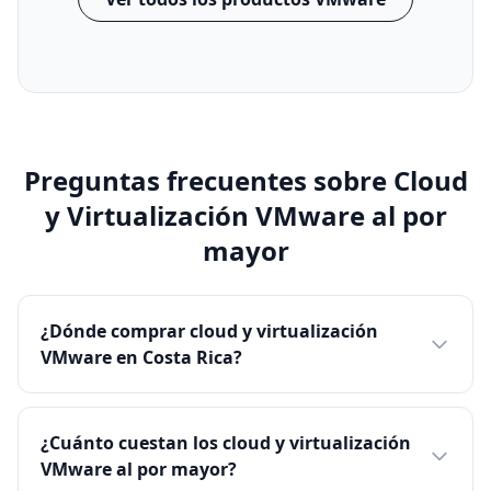
Preguntas frecuentes sobre Cloud
y Virtualización VMware al por
mayor
¿Dónde comprar cloud y virtualización
VMware en Costa Rica?
¿Cuánto cuestan los cloud y virtualización
VMware al por mayor?