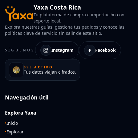
Yaxa Costa Rica
Tu plataforma de compra e importación con
soporte local.
Explora nuestras guías, gestiona tus pedidos y conoce las
políticas clave de servicio sin salir de este sitio.
Instagram
Facebook
SÍGUENOS
SSL ACTIVO
Tus datos viajan cifrados.
Navegación útil
Explora Yaxa
•
Inicio
•
Explorar