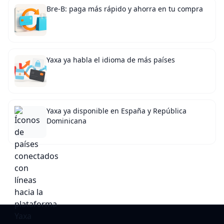
Bre-B: paga más rápido y ahorra en tu compra
Yaxa ya habla el idioma de más países
Yaxa ya disponible en España y República
Dominicana