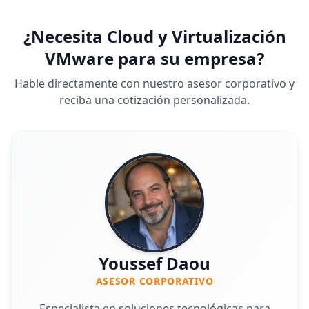
¿Necesita Cloud y Virtualización
VMware para su empresa?
Hable directamente con nuestro asesor corporativo y
reciba una cotización personalizada.
Youssef Daou
ASESOR CORPORATIVO
Especialista en soluciones tecnológicas para