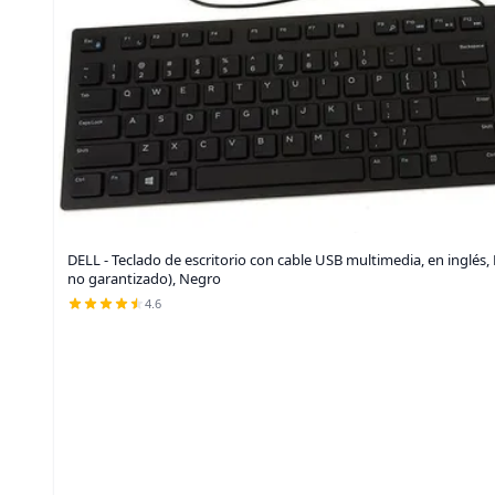
DELL - Teclado de escritorio con cable USB multimedia, en inglés
no garantizado), Negro
4.6