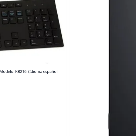
, Modelo: KB216. (Idioma español