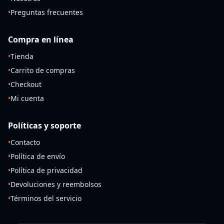
•
Preguntas frecuentes
Compra en línea
•
Tienda
•
Carrito de compras
•
Checkout
•
Mi cuenta
Políticas y soporte
•
Contacto
•
Política de envío
•
Política de privacidad
•
Devoluciones y reembolsos
•
Términos del servicio