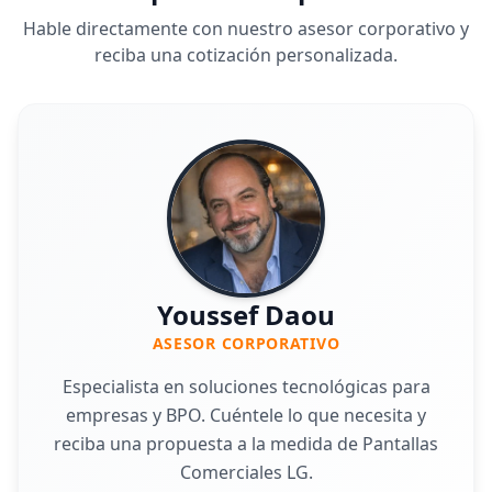
Hable directamente con nuestro asesor corporativo y
reciba una cotización personalizada.
Youssef Daou
ASESOR CORPORATIVO
Especialista en soluciones tecnológicas para
empresas y BPO. Cuéntele lo que necesita y
reciba una propuesta a la medida de Pantallas
Comerciales LG.