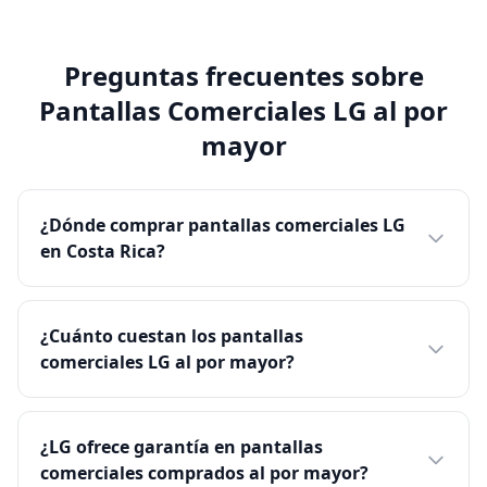
Preguntas frecuentes sobre
Pantallas Comerciales LG al por
mayor
¿Dónde comprar pantallas comerciales LG
en Costa Rica?
¿Cuánto cuestan los pantallas
comerciales LG al por mayor?
¿LG ofrece garantía en pantallas
comerciales comprados al por mayor?