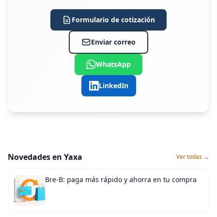
Formulario de cotización
Enviar correo
WhatsApp
LinkedIn
Novedades en Yaxa
Ver todas →
Bre-B: paga más rápido y ahorra en tu compra