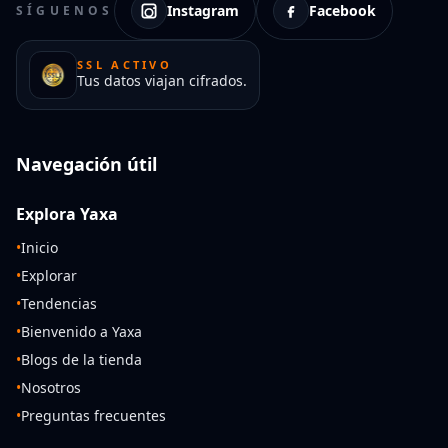
Instagram
Facebook
SÍGUENOS
SSL ACTIVO
Tus datos viajan cifrados.
Navegación útil
Explora Yaxa
•
Inicio
•
Explorar
•
Tendencias
•
Bienvenido a Yaxa
•
Blogs de la tienda
•
Nosotros
•
Preguntas frecuentes