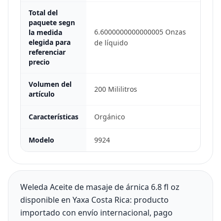
Total del
paquete segn
6.6000000000000005 Onzas
la medida
elegida para
de líquido
referenciar
precio
Volumen del
200 Mililitros
artículo
Características
Orgánico
Modelo
9924
Weleda Aceite de masaje de árnica 6.8 fl oz
disponible en Yaxa Costa Rica: producto
importado con envío internacional, pago