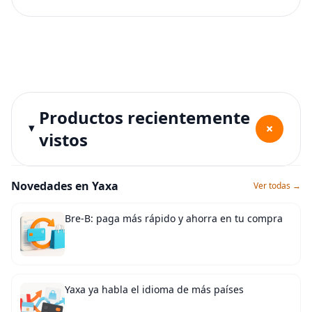
Productos recientemente
+
vistos
Novedades en Yaxa
Ver todas →
Bre-B: paga más rápido y ahorra en tu compra
Yaxa ya habla el idioma de más países