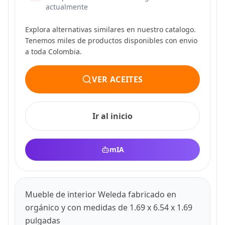
actualmente
Explora alternativas similares en nuestro catalogo.
Tenemos miles de productos disponibles con envio
a toda Colombia.
VER ACEITES
Ir al inicio
mIA
Mueble de interior Weleda fabricado en
orgánico y con medidas de 1.69 x 6.54 x 1.69
pulgadas