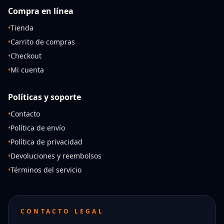
Compra en línea
•
Tienda
•
Carrito de compras
•
Checkout
•
Mi cuenta
Políticas y soporte
•
Contacto
•
Política de envío
•
Política de privacidad
•
Devoluciones y reembolsos
•
Términos del servicio
CONTACTO LEGAL