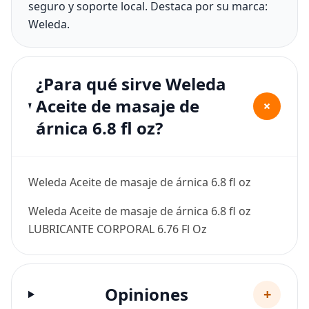
seguro y soporte local. Destaca por su marca:
Weleda.
¿Para qué sirve Weleda
Aceite de masaje de
+
árnica 6.8 fl oz?
Weleda Aceite de masaje de árnica 6.8 fl oz
Weleda Aceite de masaje de árnica 6.8 fl oz
LUBRICANTE CORPORAL 6.76 Fl Oz
Opiniones
+