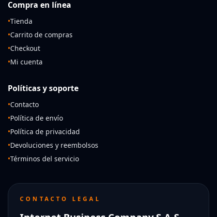
Compra en línea
•
Tienda
•
Carrito de compras
•
Checkout
•
Mi cuenta
Políticas y soporte
•
Contacto
•
Política de envío
•
Política de privacidad
•
Devoluciones y reembolsos
•
Términos del servicio
CONTACTO LEGAL