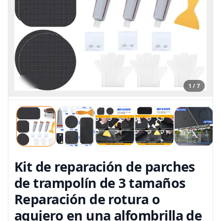
1 / 7
Kit de reparación de parches
de trampolín de 3 tamaños
Reparación de rotura o
agujero en una alfombrilla de