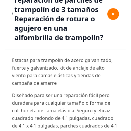
trampolín de 3 tamaños
+
Reparación de rotura o
agujero en una
alfombrilla de trampolín?
Estacas para trampolín de acero galvanizado,
fuerte y galvanizado, kit de anclaje de alto
viento para camas elásticas y tiendas de
campaña de amarre
Diseñado para ser una reparación fácil pero
duradera para cualquier tamaño o forma de
colchoneta de cama elástica. Seguro y eficaz:
cuadrado redondo de 4.1 pulgadas, cuadrado
de 4.1 x 4.1 pulgadas, parches cuadrados de 4.1