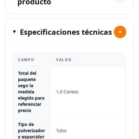
producto
Especificaciones técnicas
+
CAMPO
VALOR
Total del
paquete
segn la
medida
1.0 Conteo
elegida para
referenciar
precio
Tipo de
pulverizador
Tubo
y esparcidor