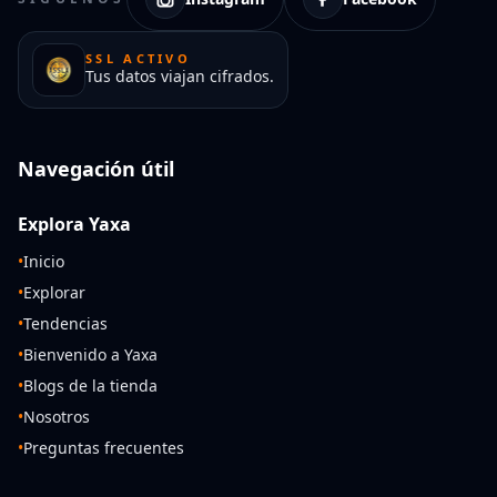
SSL ACTIVO
Tus datos viajan cifrados.
Navegación útil
Explora Yaxa
•
Inicio
•
Explorar
•
Tendencias
•
Bienvenido a Yaxa
•
Blogs de la tienda
•
Nosotros
•
Preguntas frecuentes