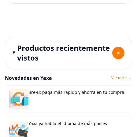
Productos recientemente
+
vistos
Novedades en Yaxa
Ver todas →
Bre-B: paga más rápido y ahorra en tu compra
Yaxa ya habla el idioma de más países