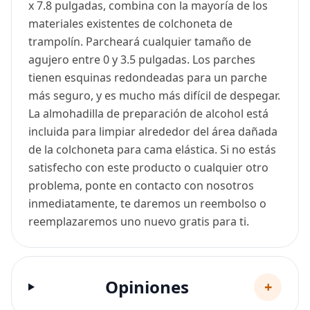
x 7.8 pulgadas, combina con la mayoría de los
materiales existentes de colchoneta de
trampolín. Parcheará cualquier tamaño de
agujero entre 0 y 3.5 pulgadas. Los parches
tienen esquinas redondeadas para un parche
más seguro, y es mucho más difícil de despegar.
La almohadilla de preparación de alcohol está
incluida para limpiar alrededor del área dañada
de la colchoneta para cama elástica. Si no estás
satisfecho con este producto o cualquier otro
problema, ponte en contacto con nosotros
inmediatamente, te daremos un reembolso o
reemplazaremos uno nuevo gratis para ti.
Opiniones
+