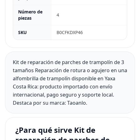
Número de
4
piezas
SKU
B0CFKDXP46
Kit de reparación de parches de trampolín de 3
tamaños Reparación de rotura o agujero en una
alfombrilla de trampolín disponible en Yaxa
Costa Rica: producto importado con envío
internacional, pago seguro y soporte local.
Destaca por su marca: Taoanlo.
¿Para qué sirve Kit de
reparación de parches de