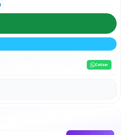
Cotizar