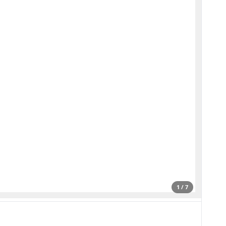
1 / 7