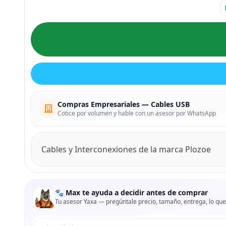
Compras Empresariales — Cables USB
Cotice por volumen y hable con un asesor por WhatsApp
Cables y Interconexiones de la marca Plozoe
🐾 Max te ayuda a decidir antes de comprar
Tu asesor Yaxa — pregúntale precio, tamaño, entrega, lo que
Tu pregunta a Max