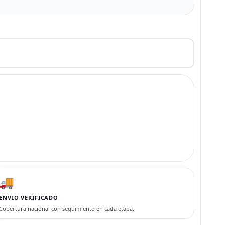
🚚
ENVIO VERIFICADO
Cobertura nacional con seguimiento en cada etapa.