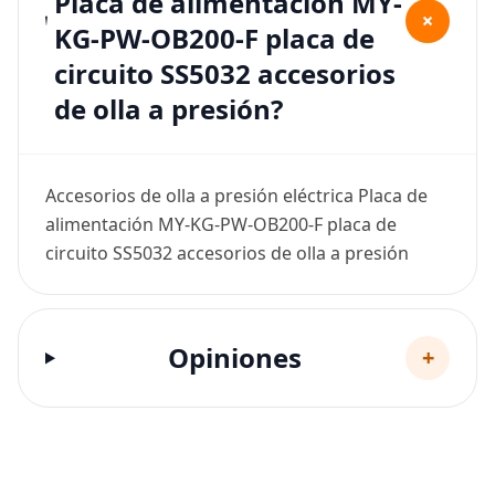
Placa de alimentación MY-
+
KG-PW-OB200-F placa de
circuito SS5032 accesorios
de olla a presión?
Accesorios de olla a presión eléctrica Placa de
alimentación MY-KG-PW-OB200-F placa de
circuito SS5032 accesorios de olla a presión
Opiniones
+