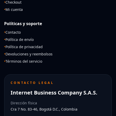
•
Checkout
•
Mi cuenta
Políticas y soporte
•
Contacto
•
Política de envío
•
Política de privacidad
•
Devoluciones y reembolsos
•
Términos del servicio
CONTACTO LEGAL
Internet Business Company S.A.S.
Dirección física
Cra 7 No. 83-46, Bogotá D.C., Colombia