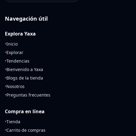
Navegación útil
Explora Yaxa
•
Inicio
•
Explorar
•
Tendencias
•
Bienvenido a Yaxa
•
Blogs de la tienda
•
Nosotros
•
Preguntas frecuentes
Compra en línea
•
Tienda
•
Carrito de compras