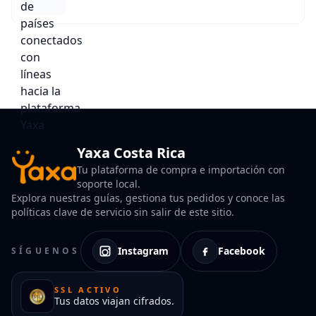
Yaxa Costa Rica
Tu plataforma de compra e importación con
soporte local.
Explora nuestras guías, gestiona tus pedidos y conoce las
políticas clave de servicio sin salir de este sitio.
Instagram
Facebook
SÍGUENOS
SSL ACTIVO
Tus datos viajan cifrados.