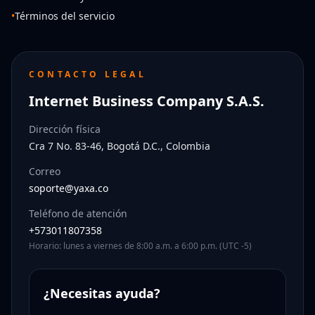
•
Términos del servicio
CONTACTO LEGAL
Internet Business Company S.A.S.
Dirección física
Cra 7 No. 83-46, Bogotá D.C., Colombia
Correo
soporte@yaxa.co
Teléfono de atención
+573011807358
Horario: lunes a viernes de 8:00 a.m. a 6:00 p.m. (UTC -5)
¿Necesitas ayuda?