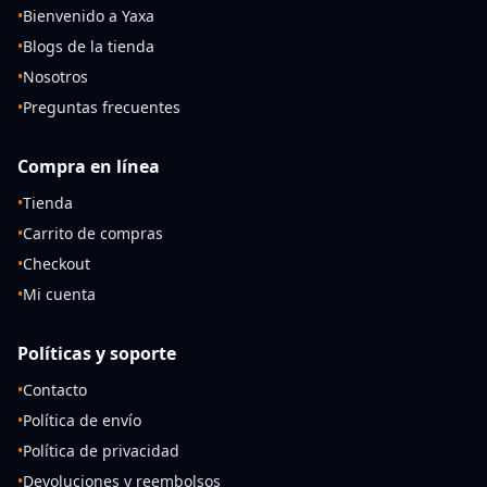
•
Bienvenido a Yaxa
•
Blogs de la tienda
•
Nosotros
•
Preguntas frecuentes
Compra en línea
•
Tienda
•
Carrito de compras
•
Checkout
•
Mi cuenta
Políticas y soporte
•
Contacto
•
Política de envío
•
Política de privacidad
•
Devoluciones y reembolsos