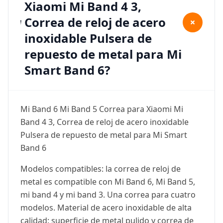
Xiaomi Mi Band 4 3,
Correa de reloj de acero
+
inoxidable Pulsera de
repuesto de metal para Mi
Smart Band 6?
Mi Band 6 Mi Band 5 Correa para Xiaomi Mi
Band 4 3, Correa de reloj de acero inoxidable
Pulsera de repuesto de metal para Mi Smart
Band 6
Modelos compatibles: la correa de reloj de
metal es compatible con Mi Band 6, Mi Band 5,
mi band 4 y mi band 3. Una correa para cuatro
modelos. Material de acero inoxidable de alta
calidad: superficie de metal pulido y correa de