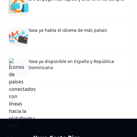
Yaxa ya habla el idioma de más países
Yaxa ya disponible en España y República
Dominicana