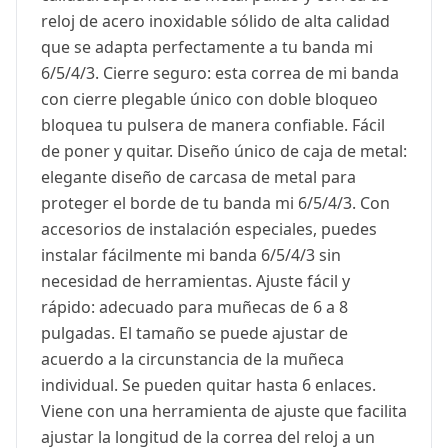
reloj de acero inoxidable sólido de alta calidad
que se adapta perfectamente a tu banda mi
6/5/4/3. Cierre seguro: esta correa de mi banda
con cierre plegable único con doble bloqueo
bloquea tu pulsera de manera confiable. Fácil
de poner y quitar. Diseño único de caja de metal:
elegante diseño de carcasa de metal para
proteger el borde de tu banda mi 6/5/4/3. Con
accesorios de instalación especiales, puedes
instalar fácilmente mi banda 6/5/4/3 sin
necesidad de herramientas. Ajuste fácil y
rápido: adecuado para muñecas de 6 a 8
pulgadas. El tamaño se puede ajustar de
acuerdo a la circunstancia de la muñeca
individual. Se pueden quitar hasta 6 enlaces.
Viene con una herramienta de ajuste que facilita
ajustar la longitud de la correa del reloj a un