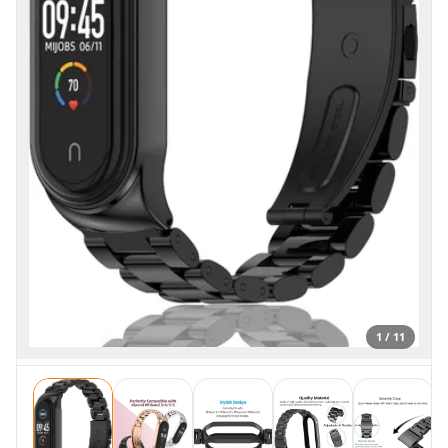
1 / 11