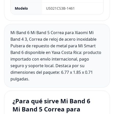
Modelo
US021CS3B-1461
Mi Band 6 Mi Band 5 Correa para Xiaomi Mi
Band 4 3, Correa de reloj de acero inoxidable
Pulsera de repuesto de metal para Mi Smart
Band 6 disponible en Yaxa Costa Rica: producto
importado con envío internacional, pago
seguro y soporte local. Destaca por su
dimensiones del paquete: 6.77 x 1.85 x 0.71
pulgadas.
¿Para qué sirve Mi Band 6
Mi Band 5 Correa para