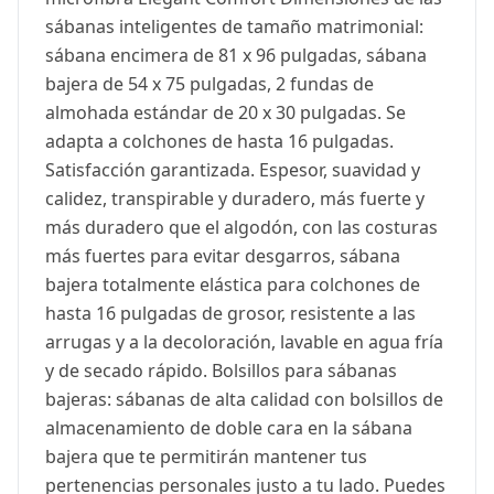
sábanas inteligentes de tamaño matrimonial:
sábana encimera de 81 x 96 pulgadas, sábana
bajera de 54 x 75 pulgadas, 2 fundas de
almohada estándar de 20 x 30 pulgadas. Se
adapta a colchones de hasta 16 pulgadas.
Satisfacción garantizada. Espesor, suavidad y
calidez, transpirable y duradero, más fuerte y
más duradero que el algodón, con las costuras
más fuertes para evitar desgarros, sábana
bajera totalmente elástica para colchones de
hasta 16 pulgadas de grosor, resistente a las
arrugas y a la decoloración, lavable en agua fría
y de secado rápido. Bolsillos para sábanas
bajeras: sábanas de alta calidad con bolsillos de
almacenamiento de doble cara en la sábana
bajera que te permitirán mantener tus
pertenencias personales justo a tu lado. Puedes