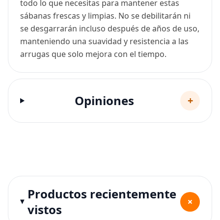
todo lo que necesitas para mantener estas
sábanas frescas y limpias. No se debilitarán ni
se desgarrarán incluso después de años de uso,
manteniendo una suavidad y resistencia a las
arrugas que solo mejora con el tiempo.
Opiniones
+
Productos recientemente
+
vistos