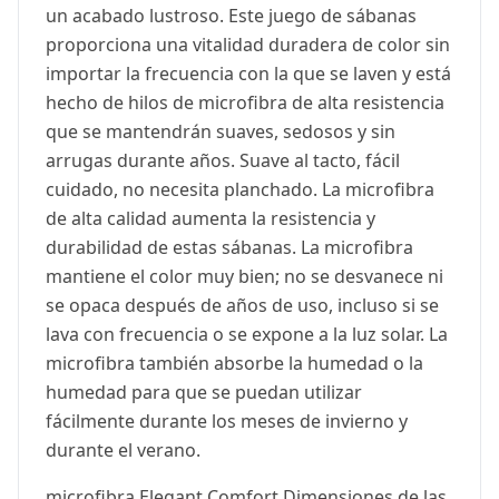
un acabado lustroso. Este juego de sábanas
proporciona una vitalidad duradera de color sin
importar la frecuencia con la que se laven y está
hecho de hilos de microfibra de alta resistencia
que se mantendrán suaves, sedosos y sin
arrugas durante años. Suave al tacto, fácil
cuidado, no necesita planchado. La microfibra
de alta calidad aumenta la resistencia y
durabilidad de estas sábanas. La microfibra
mantiene el color muy bien; no se desvanece ni
se opaca después de años de uso, incluso si se
lava con frecuencia o se expone a la luz solar. La
microfibra también absorbe la humedad o la
humedad para que se puedan utilizar
fácilmente durante los meses de invierno y
durante el verano.
microfibra Elegant Comfort Dimensiones de las