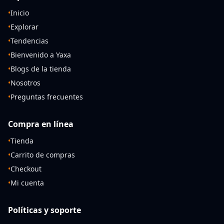
•
Inicio
•
Explorar
•
Tendencias
•
Bienvenido a Yaxa
•
Blogs de la tienda
•
Nosotros
•
Preguntas frecuentes
Compra en línea
•
Tienda
•
Carrito de compras
•
Checkout
•
Mi cuenta
Políticas y soporte