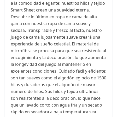
a la comodidad elegante: nuestros hilos y tejido
Smart Sheet crean una suavidad eterna.
Descubre lo último en ropa de cama de alta
gama con nuestra ropa de cama suave y
sedosa. Transpirable y fresco al tacto, nuestro
juego de cama lujosamente suave creará una
experiencia de sueño celestial. El material de
microfibra se procesa para que sea resistente al
encogimiento y la decoloración, lo que aumenta
la longevidad del juego al mantenerlo en
excelentes condiciones. Cuidado fácil y eficiente:
son tan suaves como el algodón egipcio de 1500
hilos y duraderos que el algodón de mayor
número de hilos. Sus hilos y tejido ultrafinos
son resistentes a la decoloración, lo que hace
que un lavado corto con agua fría y un secado
rápido en secadora a baja temperatura sea