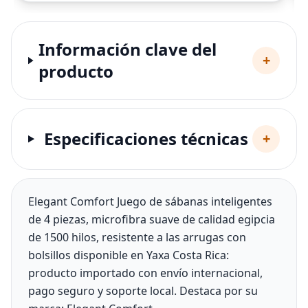
Información clave del
+
producto
Especificaciones técnicas
+
Elegant Comfort Juego de sábanas inteligentes
de 4 piezas, microfibra suave de calidad egipcia
de 1500 hilos, resistente a las arrugas con
bolsillos disponible en Yaxa Costa Rica:
producto importado con envío internacional,
pago seguro y soporte local. Destaca por su