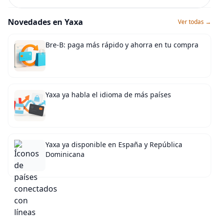
Novedades en Yaxa
Ver todas →
Bre-B: paga más rápido y ahorra en tu compra
Yaxa ya habla el idioma de más países
Yaxa ya disponible en España y República
Dominicana