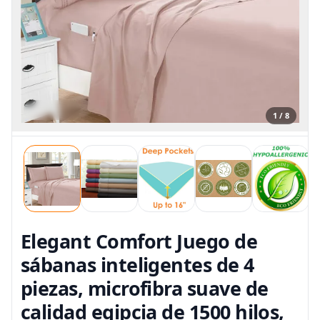
1 / 8
Elegant Comfort Juego de
sábanas inteligentes de 4
piezas, microfibra suave de
calidad egipcia de 1500 hilos,