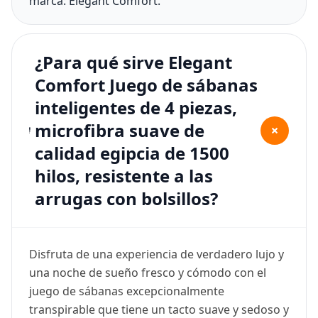
marca: Elegant Comfort.
¿Para qué sirve Elegant
Comfort Juego de sábanas
inteligentes de 4 piezas,
microfibra suave de
+
calidad egipcia de 1500
hilos, resistente a las
arrugas con bolsillos?
Disfruta de una experiencia de verdadero lujo y
una noche de sueño fresco y cómodo con el
juego de sábanas excepcionalmente
transpirable que tiene un tacto suave y sedoso y