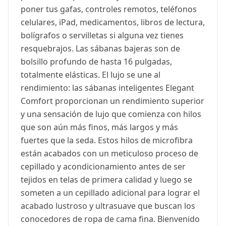
poner tus gafas, controles remotos, teléfonos
celulares, iPad, medicamentos, libros de lectura,
bolígrafos o servilletas si alguna vez tienes
resquebrajos. Las sábanas bajeras son de
bolsillo profundo de hasta 16 pulgadas,
totalmente elásticas. El lujo se une al
rendimiento: las sábanas inteligentes Elegant
Comfort proporcionan un rendimiento superior
y una sensación de lujo que comienza con hilos
que son aún más finos, más largos y más
fuertes que la seda. Estos hilos de microfibra
están acabados con un meticuloso proceso de
cepillado y acondicionamiento antes de ser
tejidos en telas de primera calidad y luego se
someten a un cepillado adicional para lograr el
acabado lustroso y ultrasuave que buscan los
conocedores de ropa de cama fina. Bienvenido