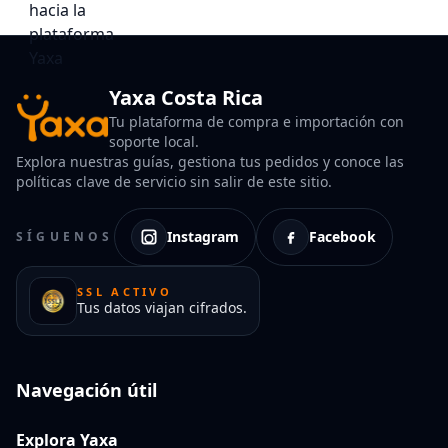
Yaxa Costa Rica
Tu plataforma de compra e importación con
soporte local.
Explora nuestras guías, gestiona tus pedidos y conoce las
políticas clave de servicio sin salir de este sitio.
Instagram
Facebook
SÍGUENOS
SSL ACTIVO
Tus datos viajan cifrados.
Navegación útil
Explora Yaxa