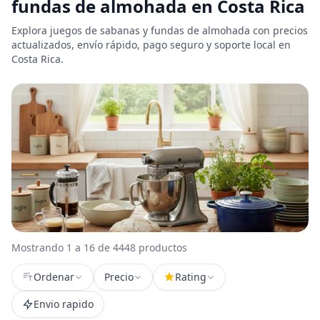
fundas de almohada en Costa Rica
Explora juegos de sabanas y fundas de almohada con precios
actualizados, envío rápido, pago seguro y soporte local en
Costa Rica.
Mostrando 1 a 16 de 4448 productos
Ordenar
Precio
Rating
Envio rapido