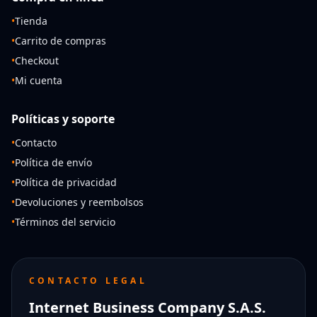
•
Tienda
•
Carrito de compras
•
Checkout
•
Mi cuenta
Políticas y soporte
•
Contacto
•
Política de envío
•
Política de privacidad
•
Devoluciones y reembolsos
•
Términos del servicio
CONTACTO LEGAL
Internet Business Company S.A.S.