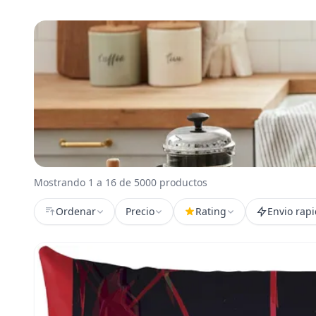
Mostrando 1 a 16 de 5000 productos
Ordenar
Precio
Rating
Envio rap