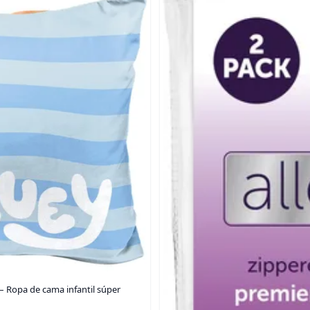
 – Ropa de cama infantil súper