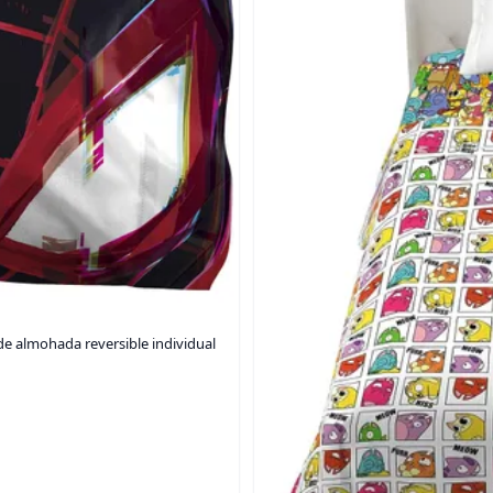
e almohada reversible individual