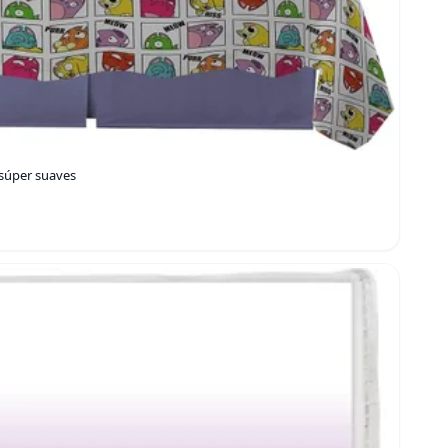
 súper suaves