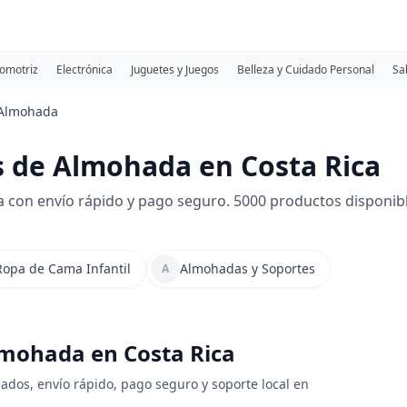
omotriz
Electrónica
Juguetes y Juegos
Belleza y Cuidado Personal
Sa
 Almohada
 de Almohada en Costa Rica
con envío rápido y pago seguro. 5000 productos disponibl
Ropa de Cama Infantil
Almohadas y Soportes
A
lmohada en Costa Rica
ados, envío rápido, pago seguro y soporte local en