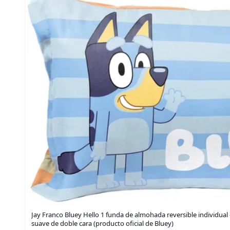
Jay Franco Bluey Hello 1 funda de almohada reversible individual
suave de doble cara (producto oficial de Bluey)