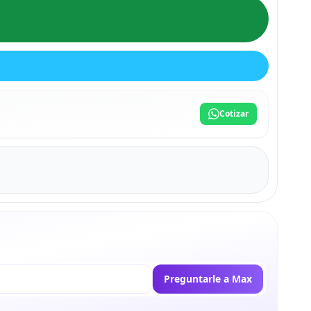
Cotizar
Preguntarle a Max