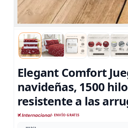
Elegant Comfort Jue
navideñas, 1500 hilo
resistente a las arr
- ENVÍO GRATIS
MARCA