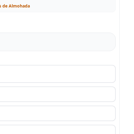
as de Almohada