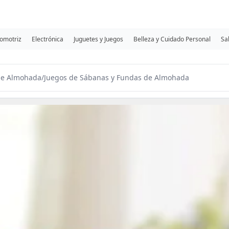
omotriz
Electrónica
Juguetes y Juegos
Belleza y Cuidado Personal
Sa
de Almohada
/
Juegos de Sábanas y Fundas de Almohada