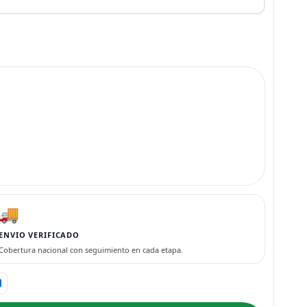
🚚
ENVIO VERIFICADO
Cobertura nacional con seguimiento en cada etapa.