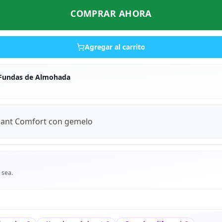
COMPRAR AHORA
Agregar al carrito
 Fundas de Almohada
gant Comfort con gemelo
 sea.