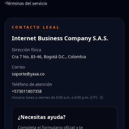
•
Términos del servicio
CONTACTO LEGAL
Internet Business Company S.A.S.
Dirección física
Cra 7 No. 83-46, Bogotá D.C., Colombia
Correo
soporte@yaxa.co
Teléfono de atención
+573011807358
Horario: lunes a viernes de 8:00 a.m. a 6:00 p.m. (UTC -5)
¿Necesitas ayuda?
Completa el formulario oficial y te