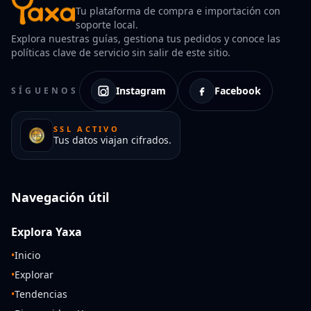
Tu plataforma de compra e importación con
soporte local.
Explora nuestras guías, gestiona tus pedidos y conoce las
políticas clave de servicio sin salir de este sitio.
Instagram
Facebook
SÍGUENOS
SSL ACTIVO
Tus datos viajan cifrados.
Navegación útil
Explora Yaxa
•
Inicio
•
Explorar
•
Tendencias