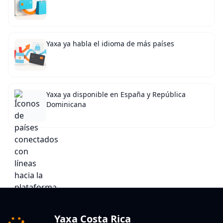
Yaxa ya habla el idioma de más países
Yaxa ya disponible en España y República
Dominicana
Yaxa Costa Rica