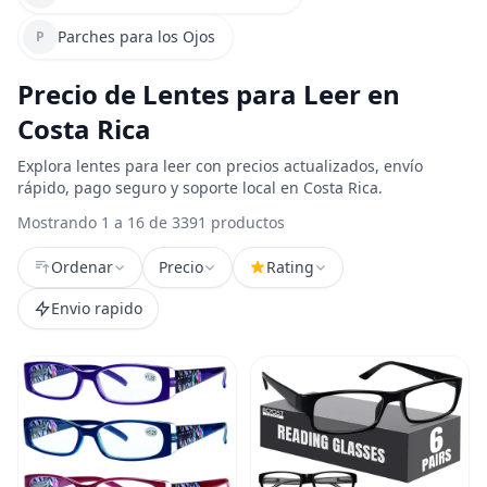
Parches para los Ojos
P
Precio de Lentes para Leer en
Costa Rica
Explora lentes para leer con precios actualizados, envío
rápido, pago seguro y soporte local en Costa Rica.
Mostrando 1 a 16 de 3391 productos
Ordenar
Precio
Rating
Envio rapido