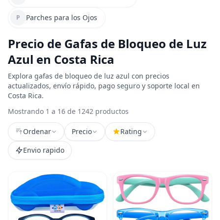
Parches para los Ojos
P
Precio de Gafas de Bloqueo de Luz
Azul en Costa Rica
Explora gafas de bloqueo de luz azul con precios
actualizados, envío rápido, pago seguro y soporte local en
Costa Rica.
Mostrando 1 a 16 de 1242 productos
Ordenar
Precio
Rating
Envio rapido