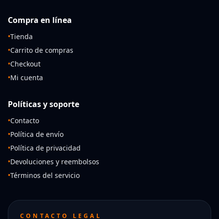
Compra en línea
•
Tienda
•
Carrito de compras
•
Checkout
•
Mi cuenta
Políticas y soporte
•
Contacto
•
Política de envío
•
Política de privacidad
•
Devoluciones y reembolsos
•
Términos del servicio
CONTACTO LEGAL