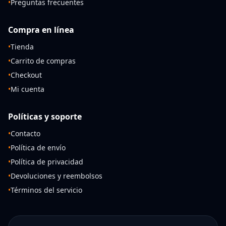
•
Preguntas frecuentes
Compra en línea
•
Tienda
•
Carrito de compras
•
Checkout
•
Mi cuenta
Políticas y soporte
•
Contacto
•
Política de envío
•
Política de privacidad
•
Devoluciones y reembolsos
•
Términos del servicio