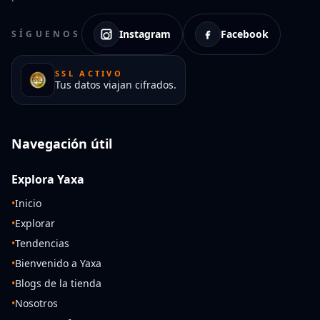
Instagram
Facebook
SÍGUENOS
SSL ACTIVO
Tus datos viajan cifrados.
Navegación útil
Explora Yaxa
•
Inicio
•
Explorar
•
Tendencias
•
Bienvenido a Yaxa
•
Blogs de la tienda
•
Nosotros