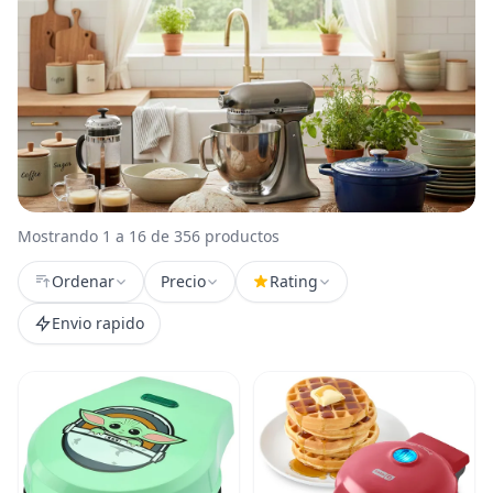
Mostrando 1 a 16 de 356 productos
Ordenar
Precio
Rating
Envio rapido