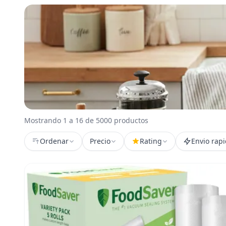
Mostrando 1 a 16 de 5000 productos
Ordenar
Precio
Rating
Envio rap