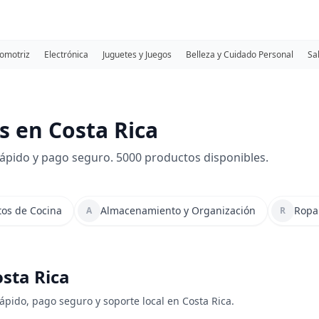
omotriz
Electrónica
Juguetes y Juegos
Belleza y Cuidado Personal
Sa
 en Costa Rica
ápido y pago seguro. 5000 productos disponibles.
tos de Cocina
Almacenamiento y Organización
Ropa
A
R
osta Rica
ápido, pago seguro y soporte local en Costa Rica.