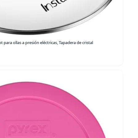
 para ollas a presión eléctricas, Tapadera de cristal