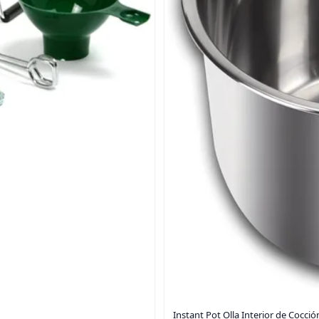
Instant Pot Olla Interior de Cocció