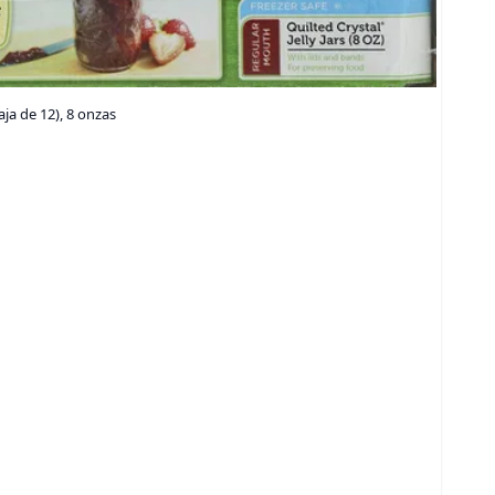
aja de 12), 8 onzas