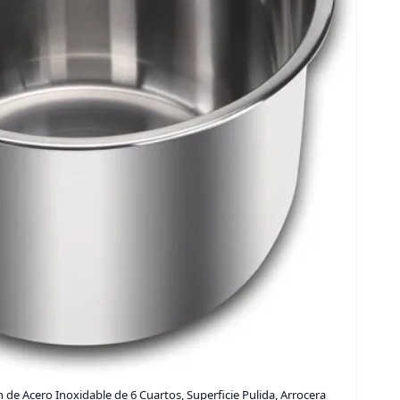
n de Acero Inoxidable de 6 Cuartos, Superficie Pulida, Arrocera