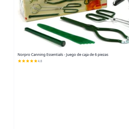
Norpro Canning Essentials - Juego de caja de 6 piezas
4.8