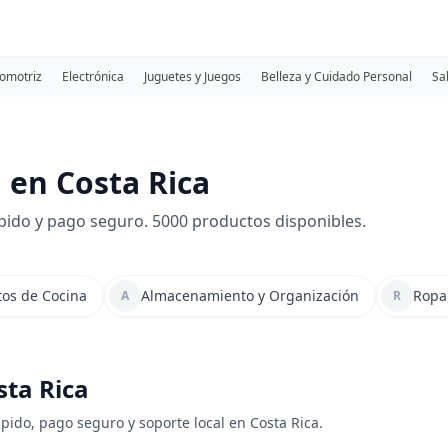
omotriz
Electrónica
Juguetes y Juegos
Belleza y Cuidado Personal
Sa
 en Costa Rica
pido y pago seguro. 5000 productos disponibles.
tos de Cocina
Almacenamiento y Organización
Ropa
A
R
sta Rica
ápido, pago seguro y soporte local en Costa Rica.