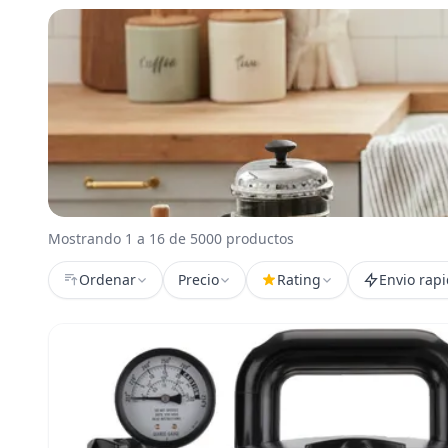
Mostrando 1 a 16 de 5000 productos
Ordenar
Precio
Rating
Envio rap