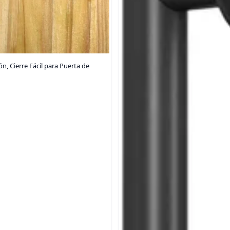
n, Cierre Fácil para Puerta de