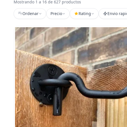
Mostrando 1 a 16 de 627 productos
Ordenar
Precio
Rating
Envio rap