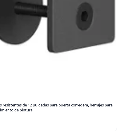
esistentes de 12 pulgadas para puerta corredera, herrajes para
rimiento de pintura