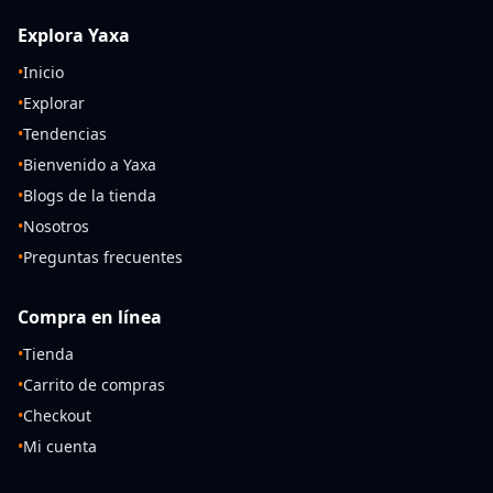
Explora Yaxa
•
Inicio
•
Explorar
•
Tendencias
•
Bienvenido a Yaxa
•
Blogs de la tienda
•
Nosotros
•
Preguntas frecuentes
Compra en línea
•
Tienda
•
Carrito de compras
•
Checkout
•
Mi cuenta