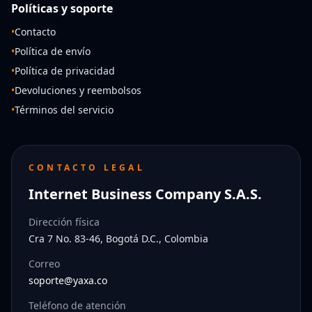
Políticas y soporte
•
Contacto
•
Política de envío
•
Política de privacidad
•
Devoluciones y reembolsos
•
Términos del servicio
CONTACTO LEGAL
Internet Business Company S.A.S.
Dirección física
Cra 7 No. 83-46, Bogotá D.C., Colombia
Correo
soporte@yaxa.co
Teléfono de atención