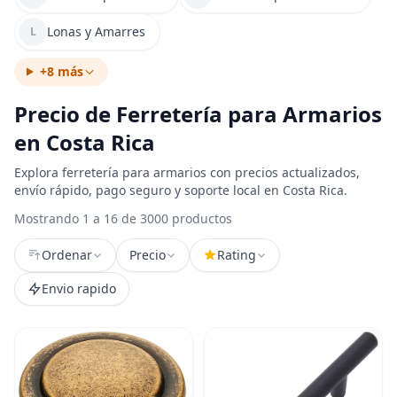
Lonas y Amarres
L
+8 más
Precio de Ferretería para Armarios
en Costa Rica
Explora ferretería para armarios con precios actualizados,
envío rápido, pago seguro y soporte local en Costa Rica.
Mostrando 1 a 16 de 3000 productos
Ordenar
Precio
Rating
Envio rapido