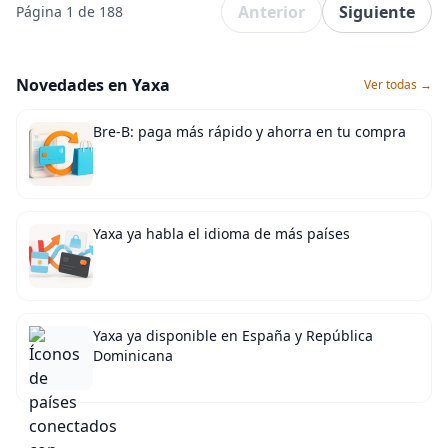
Anterior
Siguiente
Página 1 de 188
Novedades en Yaxa
Ver todas →
Bre-B: paga más rápido y ahorra en tu compra
Yaxa ya habla el idioma de más países
Yaxa ya disponible en España y República
Dominicana