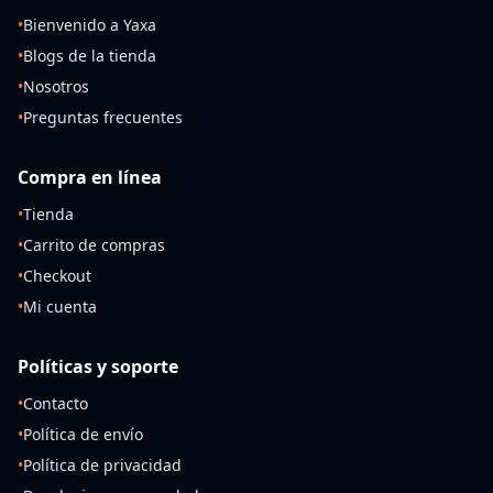
•
Bienvenido a Yaxa
•
Blogs de la tienda
•
Nosotros
•
Preguntas frecuentes
Compra en línea
•
Tienda
•
Carrito de compras
•
Checkout
•
Mi cuenta
Políticas y soporte
•
Contacto
•
Política de envío
•
Política de privacidad