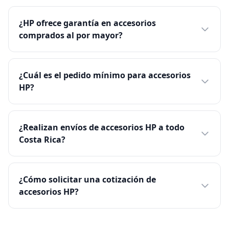
¿HP ofrece garantía en accesorios
comprados al por mayor?
¿Cuál es el pedido mínimo para accesorios
HP?
¿Realizan envíos de accesorios HP a todo
Costa Rica?
¿Cómo solicitar una cotización de
accesorios HP?