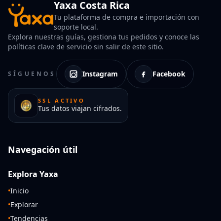
Yaxa Costa Rica
Tu plataforma de compra e importación con
soporte local.
Explora nuestras guías, gestiona tus pedidos y conoce las
políticas clave de servicio sin salir de este sitio.
Instagram
Facebook
SÍGUENOS
SSL ACTIVO
Tus datos viajan cifrados.
Navegación útil
Explora Yaxa
•
Inicio
•
Explorar
•
Tendencias