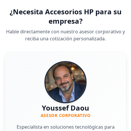
¿Necesita Accesorios HP para su
empresa?
Hable directamente con nuestro asesor corporativo y
reciba una cotización personalizada.
Youssef Daou
ASESOR CORPORATIVO
Especialista en soluciones tecnológicas para