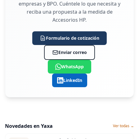
empresas y BPO. Cuéntele lo que necesita y
reciba una propuesta a la medida de
Accesorios HP.
Formulario de cotización
Enviar correo
WhatsApp
LinkedIn
Novedades en Yaxa
Ver todas →