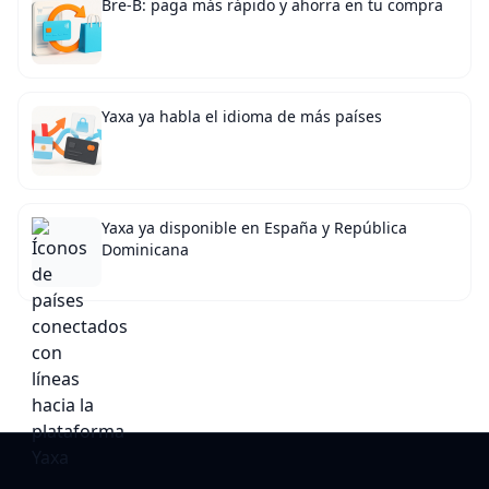
Bre-B: paga más rápido y ahorra en tu compra
Yaxa ya habla el idioma de más países
Yaxa ya disponible en España y República
Dominicana