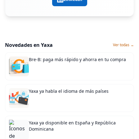
Novedades en Yaxa
Ver todas →
Bre-B: paga más rápido y ahorra en tu compra
Yaxa ya habla el idioma de más países
Yaxa ya disponible en España y República
Dominicana