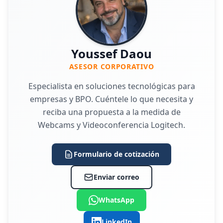
Youssef Daou
ASESOR CORPORATIVO
Especialista en soluciones tecnológicas para
empresas y BPO. Cuéntele lo que necesita y
reciba una propuesta a la medida de
Webcams y Videoconferencia Logitech.
Formulario de cotización
Enviar correo
WhatsApp
LinkedIn