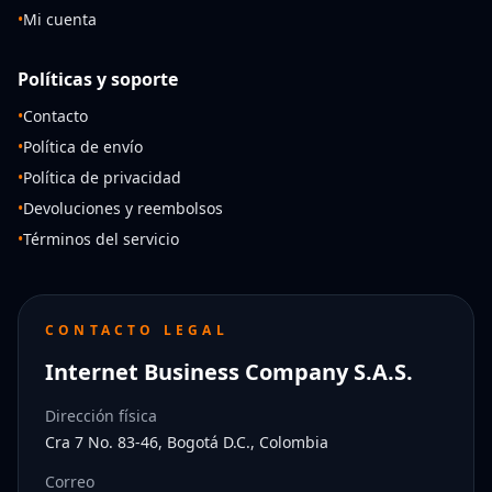
•
Mi cuenta
Políticas y soporte
•
Contacto
•
Política de envío
•
Política de privacidad
•
Devoluciones y reembolsos
•
Términos del servicio
CONTACTO LEGAL
Internet Business Company S.A.S.
Dirección física
Cra 7 No. 83-46, Bogotá D.C., Colombia
Correo