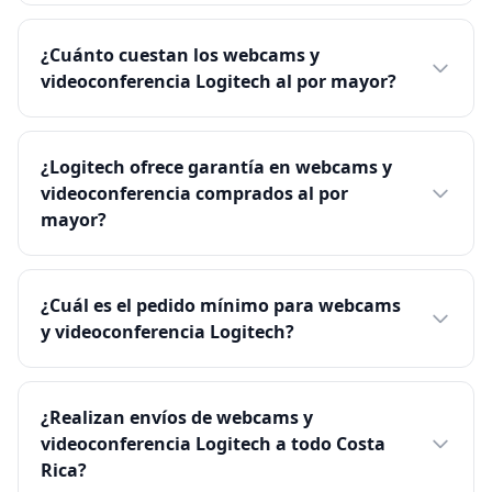
¿Cuánto cuestan los webcams y
videoconferencia Logitech al por mayor?
¿Logitech ofrece garantía en webcams y
videoconferencia comprados al por
mayor?
¿Cuál es el pedido mínimo para webcams
y videoconferencia Logitech?
¿Realizan envíos de webcams y
videoconferencia Logitech a todo Costa
Rica?