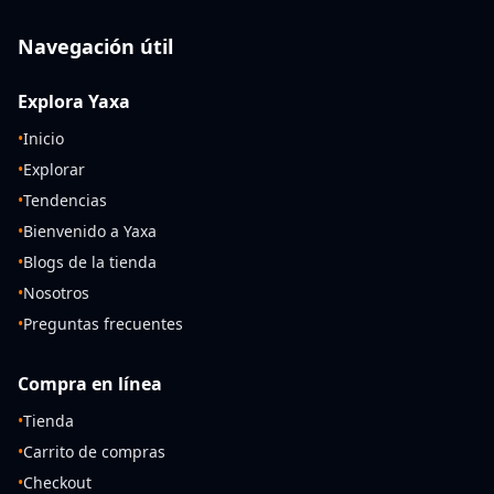
Navegación útil
Explora Yaxa
•
Inicio
•
Explorar
•
Tendencias
•
Bienvenido a Yaxa
•
Blogs de la tienda
•
Nosotros
•
Preguntas frecuentes
Compra en línea
•
Tienda
•
Carrito de compras
•
Checkout