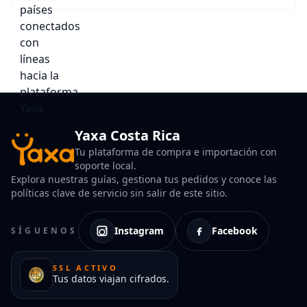
Yaxa Costa Rica
Tu plataforma de compra e importación con
soporte local.
Explora nuestras guías, gestiona tus pedidos y conoce las
políticas clave de servicio sin salir de este sitio.
Instagram
Facebook
SÍGUENOS
SSL ACTIVO
Tus datos viajan cifrados.