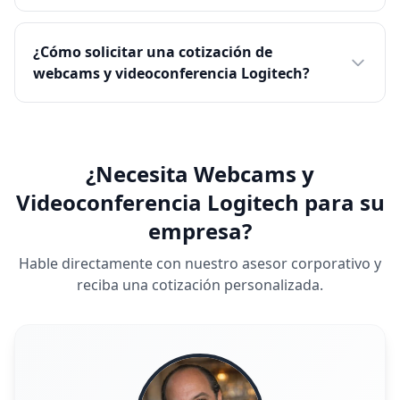
¿Cómo solicitar una cotización de
webcams y videoconferencia Logitech?
¿Necesita Webcams y
Videoconferencia Logitech para su
empresa?
Hable directamente con nuestro asesor corporativo y
reciba una cotización personalizada.