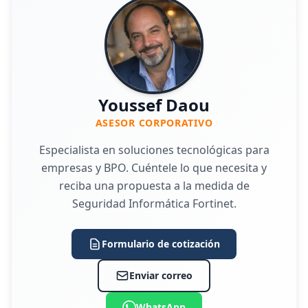
Youssef Daou
ASESOR CORPORATIVO
Especialista en soluciones tecnológicas para
empresas y BPO. Cuéntele lo que necesita y
reciba una propuesta a la medida de
Seguridad Informática Fortinet.
Formulario de cotización
Enviar correo
WhatsApp