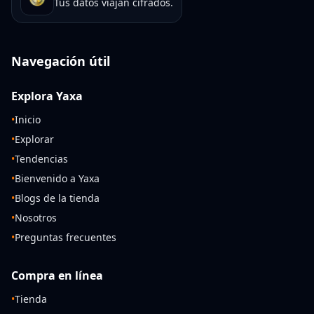
Tus datos viajan cifrados.
Navegación útil
Explora Yaxa
•
Inicio
•
Explorar
•
Tendencias
•
Bienvenido a Yaxa
•
Blogs de la tienda
•
Nosotros
•
Preguntas frecuentes
Compra en línea
•
Tienda