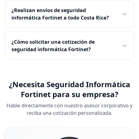
¿Realizan envíos de seguridad
informática Fortinet a todo Costa Rica?
¿Cómo solicitar una cotización de
seguridad informática Fortinet?
¿Necesita Seguridad Informática
Fortinet para su empresa?
Hable directamente con nuestro asesor corporativo y
reciba una cotización personalizada.