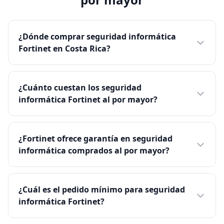
¿Dónde comprar seguridad informática
Fortinet en Costa Rica?
¿Cuánto cuestan los seguridad
informática Fortinet al por mayor?
¿Fortinet ofrece garantía en seguridad
informática comprados al por mayor?
¿Cuál es el pedido mínimo para seguridad
informática Fortinet?