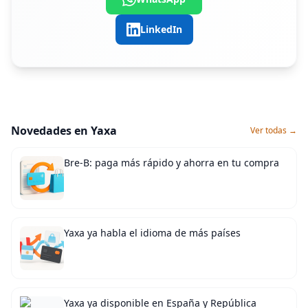
LinkedIn
Novedades en Yaxa
Ver todas →
Bre-B: paga más rápido y ahorra en tu compra
Yaxa ya habla el idioma de más países
Yaxa ya disponible en España y República