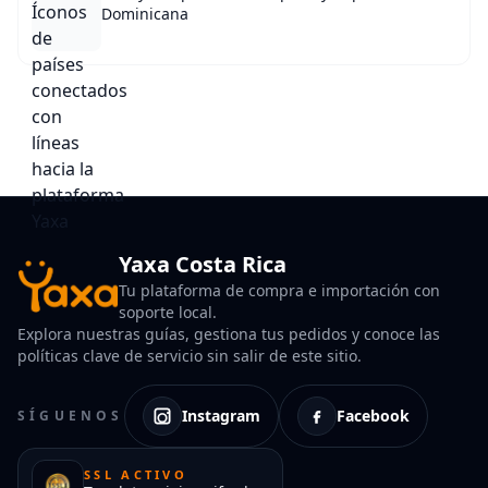
Dominicana
Yaxa Costa Rica
Tu plataforma de compra e importación con
soporte local.
Explora nuestras guías, gestiona tus pedidos y conoce las
políticas clave de servicio sin salir de este sitio.
Instagram
Facebook
SÍGUENOS
SSL ACTIVO