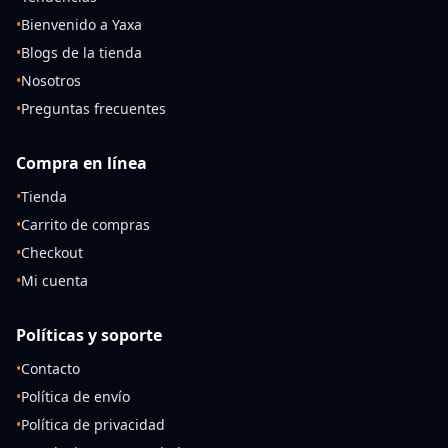
•
Bienvenido a Yaxa
•
Blogs de la tienda
•
Nosotros
•
Preguntas frecuentes
Compra en línea
•
Tienda
•
Carrito de compras
•
Checkout
•
Mi cuenta
Políticas y soporte
•
Contacto
•
Política de envío
•
Política de privacidad