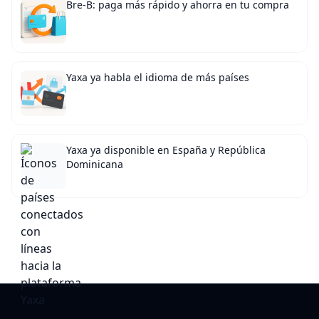
Bre-B: paga más rápido y ahorra en tu compra
Yaxa ya habla el idioma de más países
Yaxa ya disponible en España y República
Dominicana