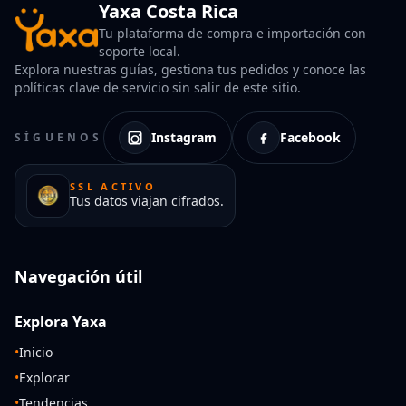
Yaxa Costa Rica
Tu plataforma de compra e importación con
soporte local.
Explora nuestras guías, gestiona tus pedidos y conoce las
políticas clave de servicio sin salir de este sitio.
Instagram
Facebook
SÍGUENOS
SSL ACTIVO
Tus datos viajan cifrados.
Navegación útil
Explora Yaxa
•
Inicio
•
Explorar
•
Tendencias