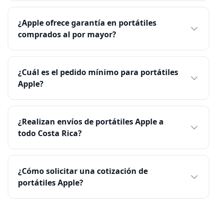
¿Apple ofrece garantía en portátiles
comprados al por mayor?
¿Cuál es el pedido mínimo para portátiles
Apple?
¿Realizan envíos de portátiles Apple a
todo Costa Rica?
¿Cómo solicitar una cotización de
portátiles Apple?