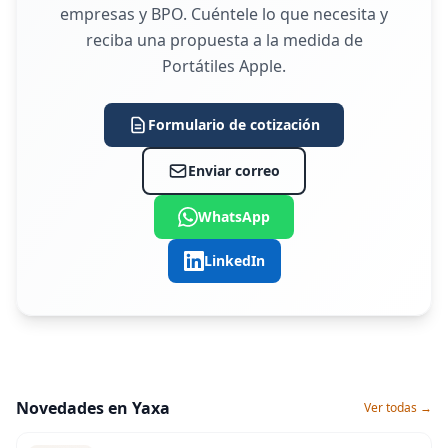
empresas y BPO. Cuéntele lo que necesita y
reciba una propuesta a la medida de
Portátiles Apple.
Formulario de cotización
Enviar correo
WhatsApp
LinkedIn
Novedades en Yaxa
Ver todas →