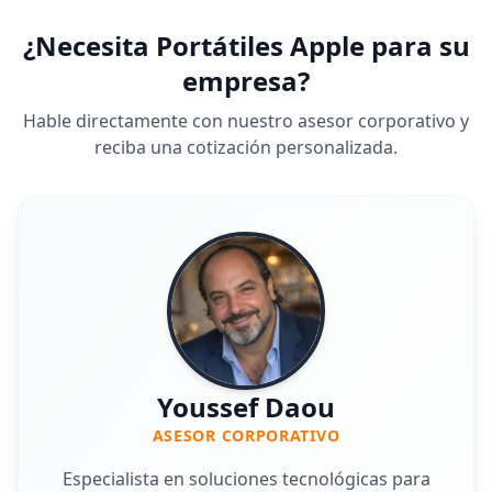
¿Necesita Portátiles Apple para su
empresa?
Hable directamente con nuestro asesor corporativo y
reciba una cotización personalizada.
Youssef Daou
ASESOR CORPORATIVO
Especialista en soluciones tecnológicas para