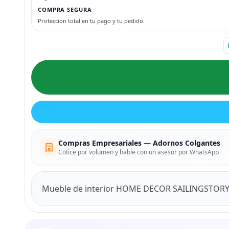
COMPRA SEGURA
Proteccion total en tu pago y tu pedido.
Compras Empresariales — Adornos Colgantes
Cotice por volumen y hable con un asesor por WhatsApp
Mueble de interior HOME DECOR SAILINGSTORY fa