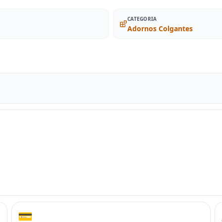
CATEGORIA
Adornos Colgantes
💳