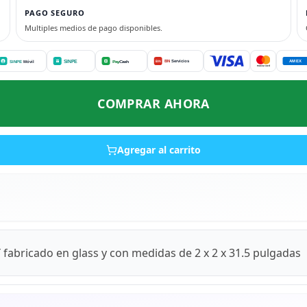
PAGO SEGURO
Multiples medios de pago disponibles.
COMPRAR AHORA
Agregar al carrito
bricado en glass y con medidas de 2 x 2 x 31.5 pulgadas