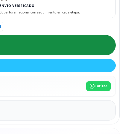
ENVIO VERIFICADO
Cobertura nacional con seguimiento en cada etapa.
Cotizar