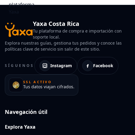
Yaxa Costa Rica
Tu plataforma de compra e importación con
soporte local.
Explora nuestras guías, gestiona tus pedidos y conoce las
políticas clave de servicio sin salir de este sitio.
Instagram
Facebook
SÍGUENOS
SSL ACTIVO
Tus datos viajan cifrados.
Navegación útil
Explora Yaxa