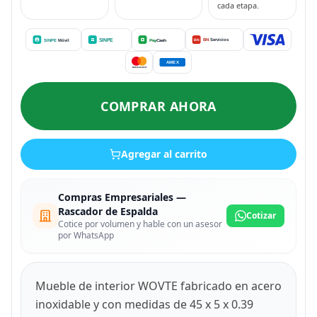
cada etapa.
COMPRAR AHORA
Agregar al carrito
Compras Empresariales —
Rascador de Espalda
Cotizar
Cotice por volumen y hable con un asesor
por WhatsApp
Mueble de interior WOVTE fabricado en acero
inoxidable y con medidas de 45 x 5 x 0.39