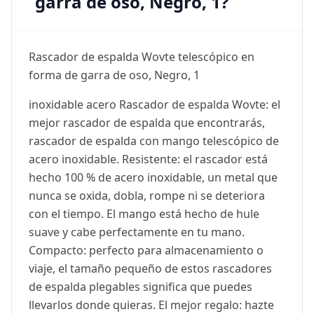
garra de oso, Negro, 1?
Rascador de espalda Wovte telescópico en
forma de garra de oso, Negro, 1
inoxidable acero Rascador de espalda Wovte: el
mejor rascador de espalda que encontrarás,
rascador de espalda con mango telescópico de
acero inoxidable. Resistente: el rascador está
hecho 100 % de acero inoxidable, un metal que
nunca se oxida, dobla, rompe ni se deteriora
con el tiempo. El mango está hecho de hule
suave y cabe perfectamente en tu mano.
Compacto: perfecto para almacenamiento o
viaje, el tamaño pequeño de estos rascadores
de espalda plegables significa que puedes
llevarlos donde quieras. El mejor regalo: hazte