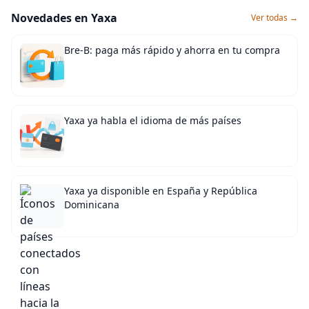
Novedades en Yaxa
Ver todas →
Bre-B: paga más rápido y ahorra en tu compra
Yaxa ya habla el idioma de más países
Yaxa ya disponible en España y República
Dominicana