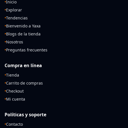
•
Inicio
•
Explorar
•
Tendencias
•
Bienvenido a Yaxa
•
Blogs de la tienda
•
Nosotros
•
Preguntas frecuentes
Compra en línea
•
Tienda
•
Carrito de compras
•
Checkout
•
Mi cuenta
Políticas y soporte
•
Contacto