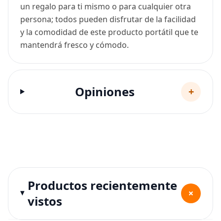
un regalo para ti mismo o para cualquier otra
persona; todos pueden disfrutar de la facilidad
y la comodidad de este producto portátil que te
mantendrá fresco y cómodo.
Opiniones
+
Productos recientemente
+
vistos