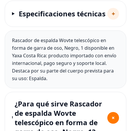
Especificaciones técnicas
+
Rascador de espalda Wovte telescópico en
forma de garra de oso, Negro, 1 disponible en
Yaxa Costa Rica: producto importado con envío
internacional, pago seguro y soporte local.
Destaca por su parte del cuerpo prevista para
su uso: Espalda.
¿Para qué sirve Rascador
de espalda Wovte
+
telescópico en forma de