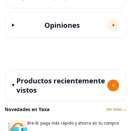
Opiniones
+
Productos recientemente
+
vistos
Novedades en Yaxa
Ver todas →
Bre-B: paga más rápido y ahorra en tu compra