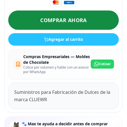
COMPRAR AHORA
Agregar al carrito
Compras Empresariales — Moldes
de Chocolate
Cotizar
Cotice por volumen y hable con un asesor
por WhatsApp
Suministros para Fabricación de Dulces de la
marca CLUEWR
🐾 Max te ayuda a decidir antes de comprar