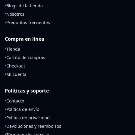
•
Blogs de la tienda
•
Nosotros
•
Preguntas frecuentes
Compra en línea
•
Tienda
•
Carrito de compras
•
Checkout
•
Mi cuenta
Políticas y soporte
•
Contacto
•
Política de envío
•
Política de privacidad
•
Devoluciones y reembolsos
•
Términos del servicio