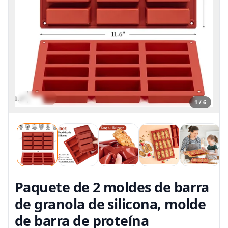
1 / 6
Paquete de 2 moldes de barra
de granola de silicona, molde
de barra de proteína