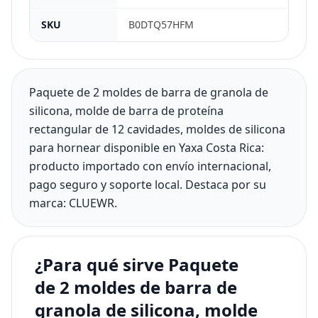
SKU
B0DTQ57HFM
Paquete de 2 moldes de barra de granola de
silicona, molde de barra de proteína
rectangular de 12 cavidades, moldes de silicona
para hornear disponible en Yaxa Costa Rica:
producto importado con envío internacional,
pago seguro y soporte local. Destaca por su
marca: CLUEWR.
¿Para qué sirve Paquete
de 2 moldes de barra de
granola de silicona, molde