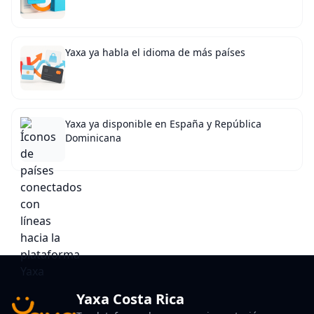
Yaxa ya habla el idioma de más países
Yaxa ya disponible en España y República
Dominicana
Yaxa Costa Rica