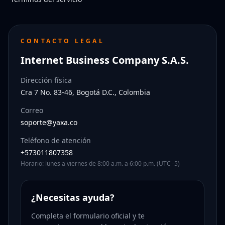
CONTACTO LEGAL
Internet Business Company S.A.S.
Dirección física
Cra 7 No. 83-46, Bogotá D.C., Colombia
Correo
soporte@yaxa.co
Teléfono de atención
+573011807358
Horario: lunes a viernes de 8:00 a.m. a 6:00 p.m. (UTC -5)
¿Necesitas ayuda?
Completa el formulario oficial y te