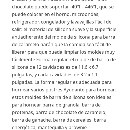
chocolate puede soportar -40°F - 446°F, que se
puede colocar en el horno, microondas,
refrigerador, congelador y lavavajillas Fácil de
salir: el material de silicona suave y la superficie
antiadherente del molde de silicona para barra
de caramelo harán que la comida sea fácil de
liberar para que pueda limpiar los moldes muy
fácilmente Forma regular: el molde de barra de
silicona de 12 cavidades es de 11.6 x 6.7
pulgadas, y cada cavidad es de 3.2 x 1.1
pulgadas. La forma regular es adecuada para
hornear varios postres Ayudante para hornear:
estos moldes de barra de silicona son ideales
para hornear barra de granola, barra de
proteínas, barra de chocolate de caramelo,
barra de ganache, barra de cereales, barra
energética, mantequilla y brownie