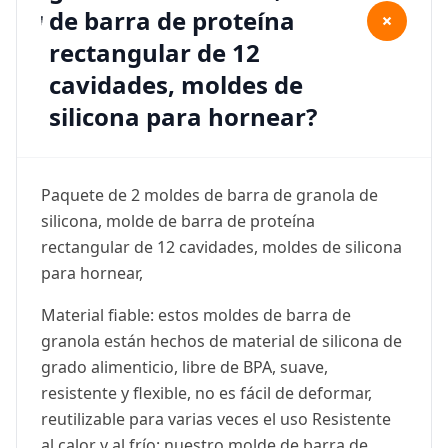
de barra de proteína
+
rectangular de 12
cavidades, moldes de
silicona para hornear?
Paquete de 2 moldes de barra de granola de
silicona, molde de barra de proteína
rectangular de 12 cavidades, moldes de silicona
para hornear,
Material fiable: estos moldes de barra de
granola están hechos de material de silicona de
grado alimenticio, libre de BPA, suave,
resistente y flexible, no es fácil de deformar,
reutilizable para varias veces el uso Resistente
al calor y al frío: nuestro molde de barra de