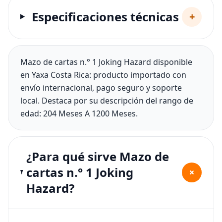
Especificaciones técnicas
+
Mazo de cartas n.° 1 Joking Hazard disponible
en Yaxa Costa Rica: producto importado con
envío internacional, pago seguro y soporte
local. Destaca por su descripción del rango de
edad: 204 Meses A 1200 Meses.
¿Para qué sirve Mazo de
cartas n.° 1 Joking
+
Hazard?