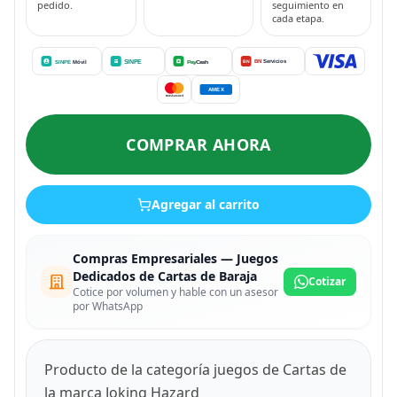
pedido.
seguimiento en
cada etapa.
COMPRAR AHORA
Agregar al carrito
Compras Empresariales — Juegos
Dedicados de Cartas de Baraja
Cotizar
Cotice por volumen y hable con un asesor
por WhatsApp
Producto de la categoría juegos de Cartas de
la marca Joking Hazard