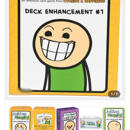
1 / 7