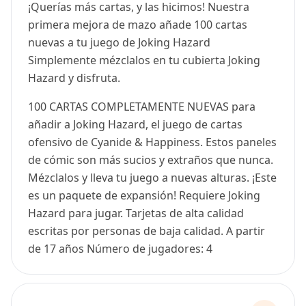
¡Querías más cartas, y las hicimos! Nuestra
primera mejora de mazo añade 100 cartas
nuevas a tu juego de Joking Hazard
Simplemente mézclalos en tu cubierta Joking
Hazard y disfruta.
100 CARTAS COMPLETAMENTE NUEVAS para
añadir a Joking Hazard, el juego de cartas
ofensivo de Cyanide & Happiness. Estos paneles
de cómic son más sucios y extraños que nunca.
Mézclalos y lleva tu juego a nuevas alturas. ¡Este
es un paquete de expansión! Requiere Joking
Hazard para jugar. Tarjetas de alta calidad
escritas por personas de baja calidad. A partir
de 17 años Número de jugadores: 4