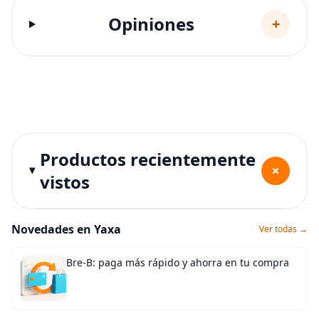
Opiniones
+
Productos recientemente
+
vistos
Novedades en Yaxa
Ver todas →
Bre-B: paga más rápido y ahorra en tu compra