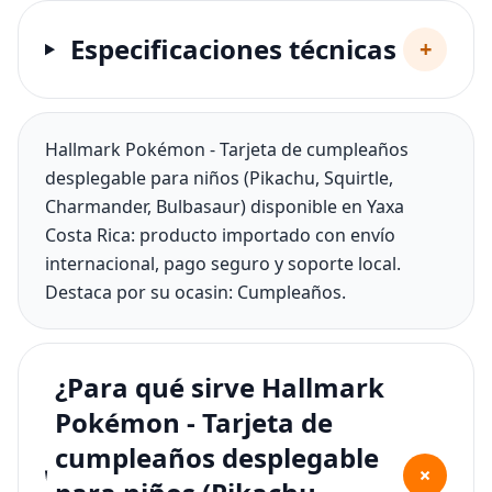
Especificaciones técnicas
+
Hallmark Pokémon - Tarjeta de cumpleaños
desplegable para niños (Pikachu, Squirtle,
Charmander, Bulbasaur) disponible en Yaxa
Costa Rica: producto importado con envío
internacional, pago seguro y soporte local.
Destaca por su ocasin: Cumpleaños.
¿Para qué sirve Hallmark
Pokémon - Tarjeta de
cumpleaños desplegable
+