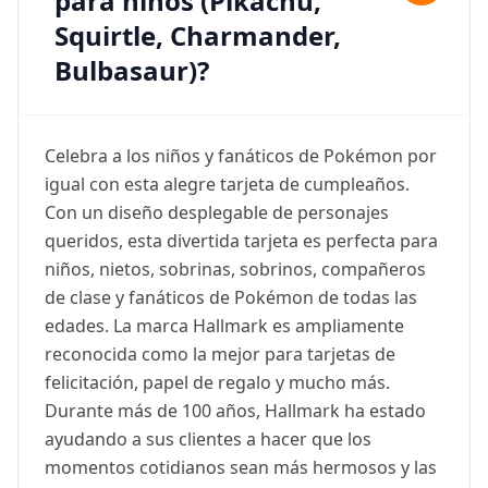
para niños (Pikachu,
Squirtle, Charmander,
Bulbasaur)?
Celebra a los niños y fanáticos de Pokémon por
igual con esta alegre tarjeta de cumpleaños.
Con un diseño desplegable de personajes
queridos, esta divertida tarjeta es perfecta para
niños, nietos, sobrinas, sobrinos, compañeros
de clase y fanáticos de Pokémon de todas las
edades. La marca Hallmark es ampliamente
reconocida como la mejor para tarjetas de
felicitación, papel de regalo y mucho más.
Durante más de 100 años, Hallmark ha estado
ayudando a sus clientes a hacer que los
momentos cotidianos sean más hermosos y las