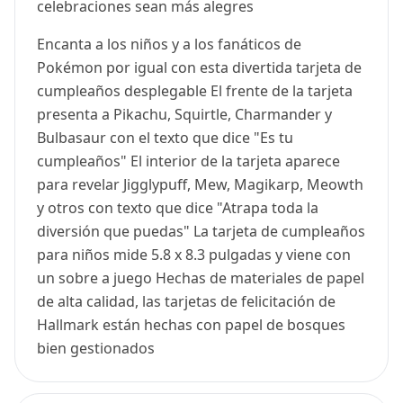
celebraciones sean más alegres
Encanta a los niños y a los fanáticos de
Pokémon por igual con esta divertida tarjeta de
cumpleaños desplegable El frente de la tarjeta
presenta a Pikachu, Squirtle, Charmander y
Bulbasaur con el texto que dice "Es tu
cumpleaños" El interior de la tarjeta aparece
para revelar Jigglypuff, Mew, Magikarp, Meowth
y otros con texto que dice "Atrapa toda la
diversión que puedas" La tarjeta de cumpleaños
para niños mide 5.8 x 8.3 pulgadas y viene con
un sobre a juego Hechas de materiales de papel
de alta calidad, las tarjetas de felicitación de
Hallmark están hechas con papel de bosques
bien gestionados