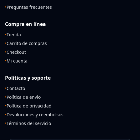
•
Preguntas frecuentes
Compra en línea
•
Tienda
•
Carrito de compras
•
Checkout
•
Mi cuenta
Políticas y soporte
•
Contacto
•
Política de envío
•
Política de privacidad
•
Devoluciones y reembolsos
•
Términos del servicio