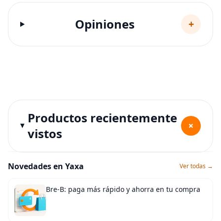
Opiniones
+
Productos recientemente
+
vistos
Novedades en Yaxa
Ver todas →
Bre-B: paga más rápido y ahorra en tu compra