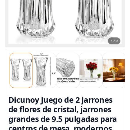
1 / 9
Dicunoy Juego de 2 jarrones
de flores de cristal, jarrones
grandes de 9.5 pulgadas para
centros de mesa, modernos