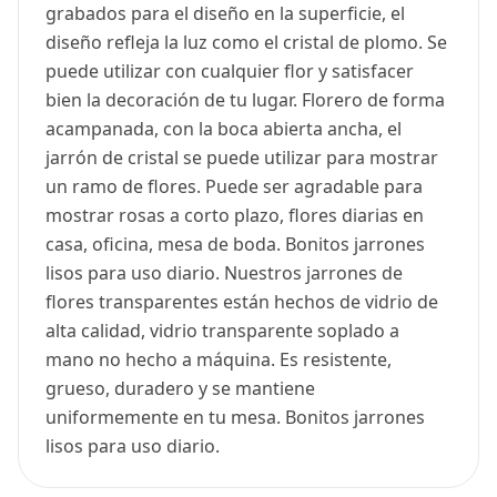
grabados para el diseño en la superficie, el
diseño refleja la luz como el cristal de plomo. Se
puede utilizar con cualquier flor y satisfacer
bien la decoración de tu lugar. Florero de forma
acampanada, con la boca abierta ancha, el
jarrón de cristal se puede utilizar para mostrar
un ramo de flores. Puede ser agradable para
mostrar rosas a corto plazo, flores diarias en
casa, oficina, mesa de boda. Bonitos jarrones
lisos para uso diario. Nuestros jarrones de
flores transparentes están hechos de vidrio de
alta calidad, vidrio transparente soplado a
mano no hecho a máquina. Es resistente,
grueso, duradero y se mantiene
uniformemente en tu mesa. Bonitos jarrones
lisos para uso diario.