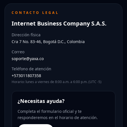
CONTACTO LEGAL
Internet Business Company S.A.S.
Dirección física
Cra 7 No. 83-46, Bogotá D.C., Colombia
Correo
soporte@yaxa.co
Teléfono de atención
+573011807358
Horario: lunes a viernes de 8:00 a.m. a 6:00 p.m. (UTC -5)
¿Necesitas ayuda?
Completa el formulario oficial y te
responderemos en el horario de atención.