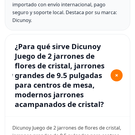
importado con envío internacional, pago
seguro y soporte local. Destaca por su marca:
Dicunoy.
¿Para qué sirve Dicunoy
Juego de 2 jarrones de
flores de cristal, jarrones
grandes de 9.5 pulgadas
+
para centros de mesa,
modernos jarrones
acampanados de cristal?
Dicunoy Juego de 2 jarrones de flores de cristal,