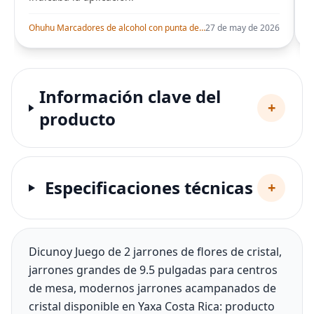
Ohuhu Marcadores de alcohol con punta de pincel – Juego de marcadores artísticos de doble punta con certificación AP para artistas adultos
27 de may de 2026
Información clave del
+
producto
Especificaciones técnicas
+
Dicunoy Juego de 2 jarrones de flores de cristal,
jarrones grandes de 9.5 pulgadas para centros
de mesa, modernos jarrones acampanados de
cristal disponible en Yaxa Costa Rica: producto