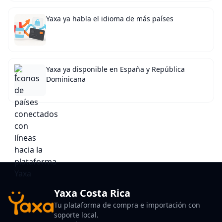
Yaxa ya habla el idioma de más países
Yaxa ya disponible en España y República
Dominicana
Yaxa Costa Rica
Tu plataforma de compra e importación con
soporte local.