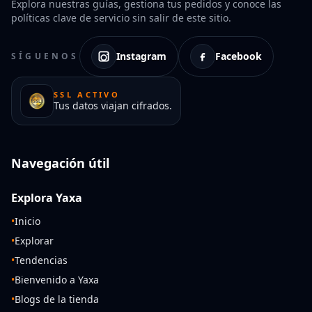
Explora nuestras guías, gestiona tus pedidos y conoce las
políticas clave de servicio sin salir de este sitio.
Instagram
Facebook
SÍGUENOS
SSL ACTIVO
Tus datos viajan cifrados.
Navegación útil
Explora Yaxa
•
Inicio
•
Explorar
•
Tendencias
•
Bienvenido a Yaxa
•
Blogs de la tienda