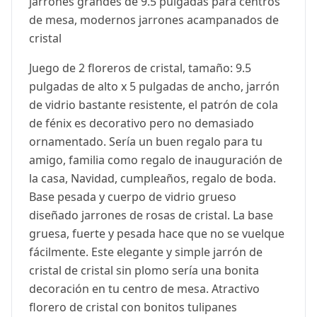
jarrones grandes de 9.5 pulgadas para centros
de mesa, modernos jarrones acampanados de
cristal
Juego de 2 floreros de cristal, tamaño: 9.5
pulgadas de alto x 5 pulgadas de ancho, jarrón
de vidrio bastante resistente, el patrón de cola
de fénix es decorativo pero no demasiado
ornamentado. Sería un buen regalo para tu
amigo, familia como regalo de inauguración de
la casa, Navidad, cumpleaños, regalo de boda.
Base pesada y cuerpo de vidrio grueso
diseñado jarrones de rosas de cristal. La base
gruesa, fuerte y pesada hace que no se vuelque
fácilmente. Este elegante y simple jarrón de
cristal de cristal sin plomo sería una bonita
decoración en tu centro de mesa. Atractivo
florero de cristal con bonitos tulipanes