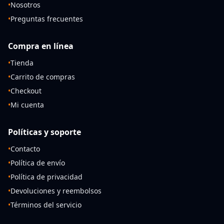
•
Nosotros
•
Preguntas frecuentes
Compra en línea
•
Tienda
•
Carrito de compras
•
Checkout
•
Mi cuenta
Políticas y soporte
•
Contacto
•
Política de envío
•
Política de privacidad
•
Devoluciones y reembolsos
•
Términos del servicio