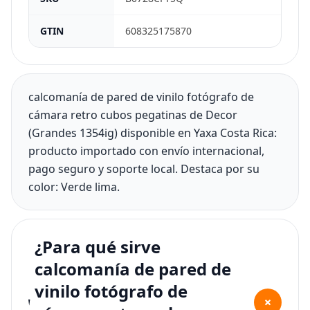
GTIN
608325175870
calcomanía de pared de vinilo fotógrafo de
cámara retro cubos pegatinas de Decor
(Grandes 1354ig) disponible en Yaxa Costa Rica:
producto importado con envío internacional,
pago seguro y soporte local. Destaca por su
color: Verde lima.
¿Para qué sirve
calcomanía de pared de
vinilo fotógrafo de
+