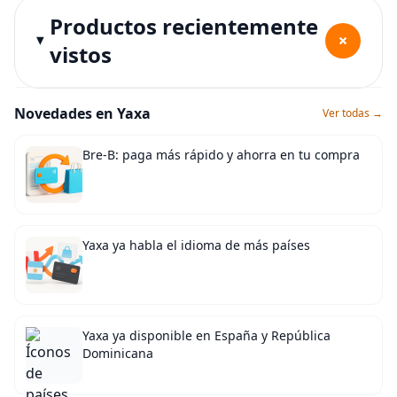
Productos recientemente
+
vistos
Novedades en Yaxa
Ver todas →
Bre-B: paga más rápido y ahorra en tu compra
Yaxa ya habla el idioma de más países
Yaxa ya disponible en España y República
Dominicana