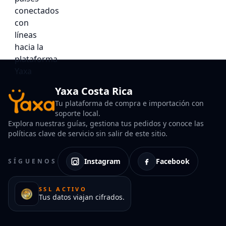
Yaxa Costa Rica
Tu plataforma de compra e importación con
soporte local.
Explora nuestras guías, gestiona tus pedidos y conoce las
políticas clave de servicio sin salir de este sitio.
Instagram
Facebook
SÍGUENOS
SSL ACTIVO
Tus datos viajan cifrados.