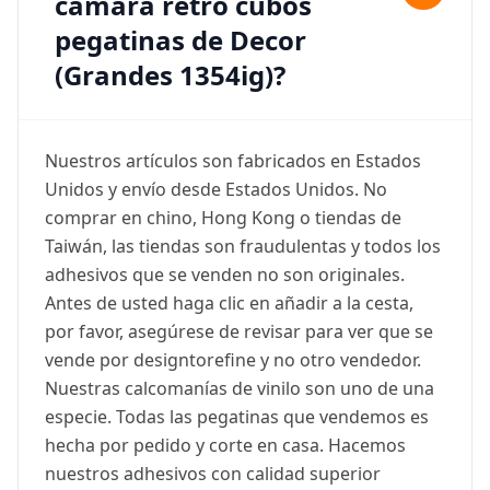
cámara retro cubos
pegatinas de Decor
(Grandes 1354ig)?
Nuestros artículos son fabricados en Estados
Unidos y envío desde Estados Unidos. No
comprar en chino, Hong Kong o tiendas de
Taiwán, las tiendas son fraudulentas y todos los
adhesivos que se venden no son originales.
Antes de usted haga clic en añadir a la cesta,
por favor, asegúrese de revisar para ver que se
vende por designtorefine y no otro vendedor.
Nuestras calcomanías de vinilo son uno de una
especie. Todas las pegatinas que vendemos es
hecha por pedido y corte en casa. Hacemos
nuestros adhesivos con calidad superior