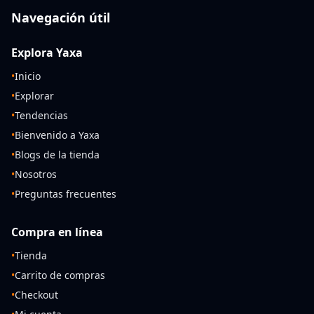
Navegación útil
Explora Yaxa
•
Inicio
•
Explorar
•
Tendencias
•
Bienvenido a Yaxa
•
Blogs de la tienda
•
Nosotros
•
Preguntas frecuentes
Compra en línea
•
Tienda
•
Carrito de compras
•
Checkout