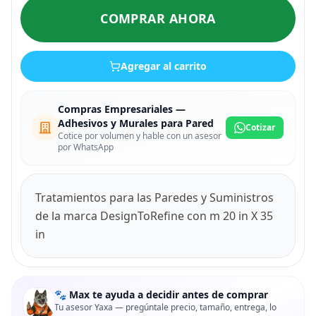
COMPRAR AHORA
Agregar al carrito
Compras Empresariales —
Adhesivos y Murales para Pared
Cotizar
Cotice por volumen y hable con un asesor
por WhatsApp
Tratamientos para las Paredes y Suministros
de la marca DesignToRefine con m 20 in X 35
in
🐾 Max te ayuda a decidir antes de comprar
Tu asesor Yaxa — pregúntale precio, tamaño, entrega, lo