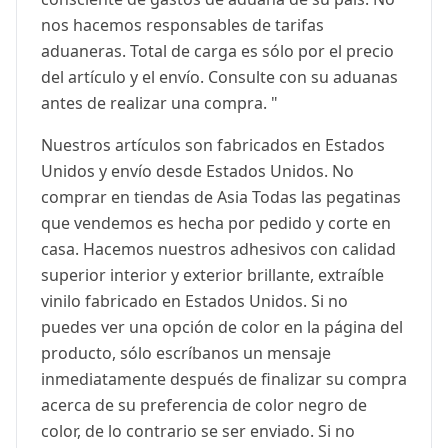
nos hacemos responsables de tarifas
aduaneras. Total de carga es sólo por el precio
del artículo y el envío. Consulte con su aduanas
antes de realizar una compra. "
Nuestros artículos son fabricados en Estados
Unidos y envío desde Estados Unidos. No
comprar en tiendas de Asia Todas las pegatinas
que vendemos es hecha por pedido y corte en
casa. Hacemos nuestros adhesivos con calidad
superior interior y exterior brillante, extraíble
vinilo fabricado en Estados Unidos. Si no
puedes ver una opción de color en la página del
producto, sólo escríbanos un mensaje
inmediatamente después de finalizar su compra
acerca de su preferencia de color negro de
color, de lo contrario se ser enviado. Si no