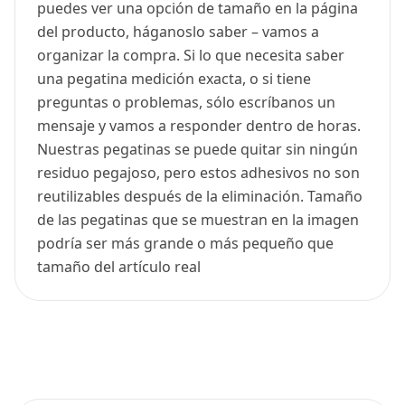
puedes ver una opción de tamaño en la página
del producto, háganoslo saber – vamos a
organizar la compra. Si lo que necesita saber
una pegatina medición exacta, o si tiene
preguntas o problemas, sólo escríbanos un
mensaje y vamos a responder dentro de horas.
Nuestras pegatinas se puede quitar sin ningún
residuo pegajoso, pero estos adhesivos no son
reutilizables después de la eliminación. Tamaño
de las pegatinas que se muestran en la imagen
podría ser más grande o más pequeño que
tamaño del artículo real