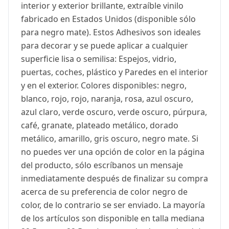
interior y exterior brillante, extraíble vinilo
fabricado en Estados Unidos (disponible sólo
para negro mate). Estos Adhesivos son ideales
para decorar y se puede aplicar a cualquier
superficie lisa o semilisa: Espejos, vidrio,
puertas, coches, plástico y Paredes en el interior
y en el exterior. Colores disponibles: negro,
blanco, rojo, rojo, naranja, rosa, azul oscuro,
azul claro, verde oscuro, verde oscuro, púrpura,
café, granate, plateado metálico, dorado
metálico, amarillo, gris oscuro, negro mate. Si
no puedes ver una opción de color en la página
del producto, sólo escríbanos un mensaje
inmediatamente después de finalizar su compra
acerca de su preferencia de color negro de
color, de lo contrario se ser enviado. La mayoría
de los artículos son disponible en talla mediana