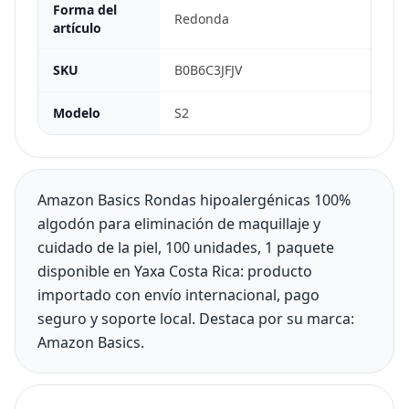
Forma del
Redonda
artículo
SKU
B0B6C3JFJV
Modelo
S2
Amazon Basics Rondas hipoalergénicas 100%
algodón para eliminación de maquillaje y
cuidado de la piel, 100 unidades, 1 paquete
disponible en Yaxa Costa Rica: producto
importado con envío internacional, pago
seguro y soporte local. Destaca por su marca:
Amazon Basics.