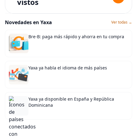
vistos
Novedades en Yaxa
Ver todas →
Bre-B: paga más rápido y ahorra en tu compra
Yaxa ya habla el idioma de más países
Yaxa ya disponible en España y República
Dominicana