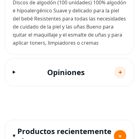
Discos de algodón (100 unidades) 100% algodón
e hipoalergénico Suave y delicado para la piel
del bebé Resistentes para todas las necesidades
de cuidado de la piel y las uñas Bueno para
quitar el maquillaje y el esmalte de uñas y para
aplicar toners, limpiadores o cremas
Opiniones
+
Productos recientemente
+