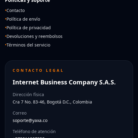
•
Contacto
•
Política de envío
•
Política de privacidad
•
Devoluciones y reembolsos
•
Términos del servicio
CONTACTO LEGAL
Internet Business Company S.A.S.
Dirección física
Cra 7 No. 83-46, Bogotá D.C., Colombia
Correo
soporte@yaxa.co
Teléfono de atención