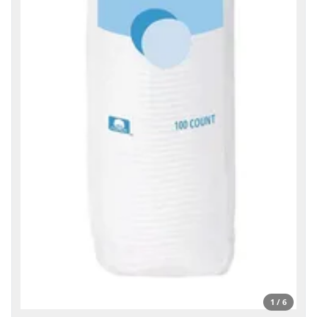
1 / 6