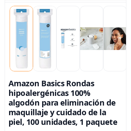
Amazon Basics Rondas
hipoalergénicas 100%
algodón para eliminación de
maquillaje y cuidado de la
piel, 100 unidades, 1 paquete