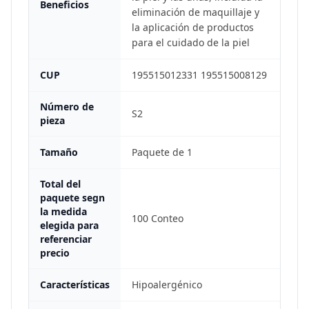
Beneficios
eliminación de maquillaje y
la aplicación de productos
para el cuidado de la piel
CUP
195515012331 195515008129
Número de
S2
pieza
Tamaño
Paquete de 1
Total del
paquete segn
la medida
100 Conteo
elegida para
referenciar
precio
Características
Hipoalergénico