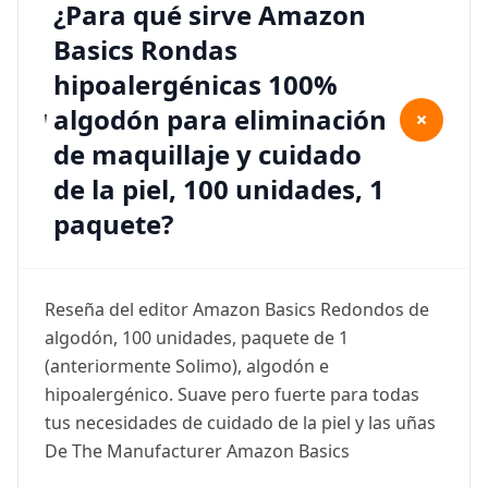
¿Para qué sirve Amazon
Basics Rondas
hipoalergénicas 100%
algodón para eliminación
+
de maquillaje y cuidado
de la piel, 100 unidades, 1
paquete?
Reseña del editor Amazon Basics Redondos de
algodón, 100 unidades, paquete de 1
(anteriormente Solimo), algodón e
hipoalergénico. Suave pero fuerte para todas
tus necesidades de cuidado de la piel y las uñas
De The Manufacturer Amazon Basics