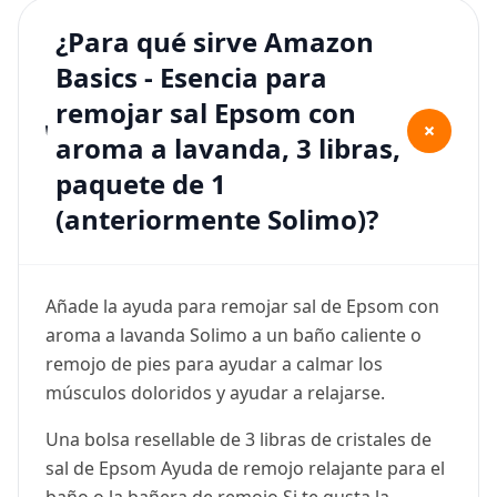
¿Para qué sirve Amazon
Basics - Esencia para
remojar sal Epsom con
+
aroma a lavanda, 3 libras,
paquete de 1
(anteriormente Solimo)?
Añade la ayuda para remojar sal de Epsom con
aroma a lavanda Solimo a un baño caliente o
remojo de pies para ayudar a calmar los
músculos doloridos y ayudar a relajarse.
Una bolsa resellable de 3 libras de cristales de
sal de Epsom Ayuda de remojo relajante para el
baño o la bañera de remojo Si te gusta la