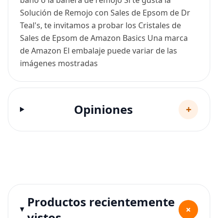
Solución de Remojo con Sales de Epsom de Dr
Teal's, te invitamos a probar los Cristales de
Sales de Epsom de Amazon Basics Una marca
de Amazon El embalaje puede variar de las
imágenes mostradas
Opiniones
+
Productos recientemente
+
vistos