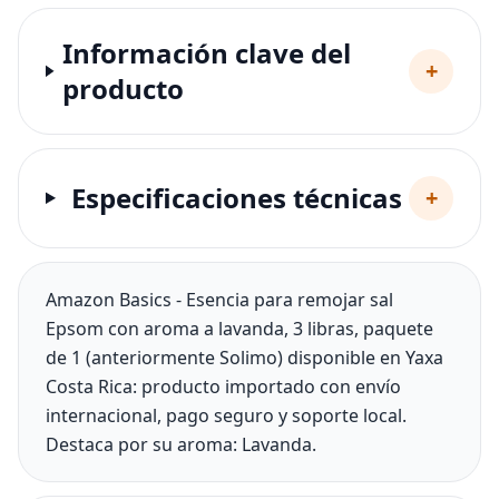
Información clave del
+
producto
Especificaciones técnicas
+
Amazon Basics - Esencia para remojar sal
Epsom con aroma a lavanda, 3 libras, paquete
de 1 (anteriormente Solimo) disponible en Yaxa
Costa Rica: producto importado con envío
internacional, pago seguro y soporte local.
Destaca por su aroma: Lavanda.