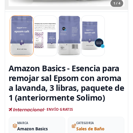
1 / 4
Amazon Basics - Esencia para
remojar sal Epsom con aroma
a lavanda, 3 libras, paquete de
1 (anteriormente Solimo)
- ENVÍO GRATIS
MARCA
CATEGORIA
Amazon Basics
Sales de Baño