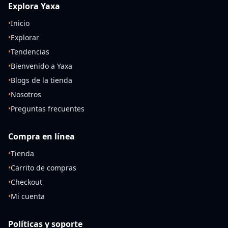
Explora Yaxa
•
Inicio
•
Explorar
•
Tendencias
•
Bienvenido a Yaxa
•
Blogs de la tienda
•
Nosotros
•
Preguntas frecuentes
Compra en línea
•
Tienda
•
Carrito de compras
•
Checkout
•
Mi cuenta
Políticas y soporte