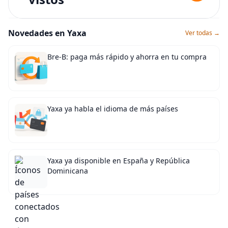
Novedades en Yaxa
Ver todas →
Bre-B: paga más rápido y ahorra en tu compra
Yaxa ya habla el idioma de más países
Yaxa ya disponible en España y República
Dominicana