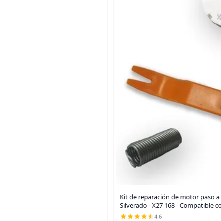
Kit de reparación de motor paso a
Silverado - X27 168 - Compatible 
4.6