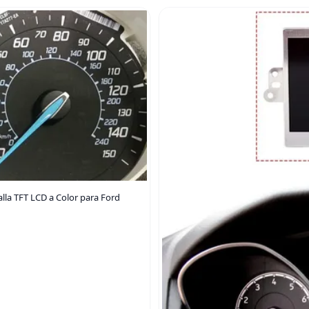
alla TFT LCD a Color para Ford