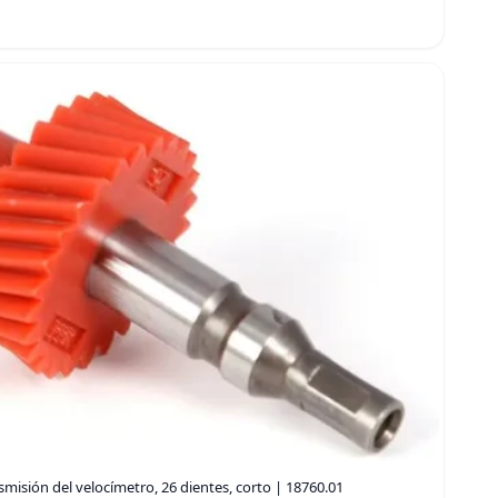
misión del velocímetro, 26 dientes, corto | 18760.01