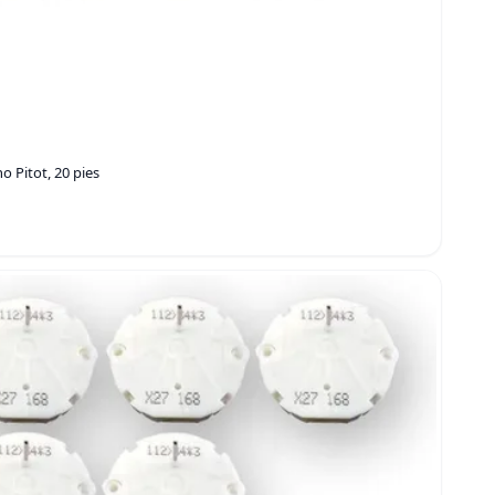
o Pitot, 20 pies