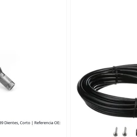
9 Dientes, Corto | Referencia OE: