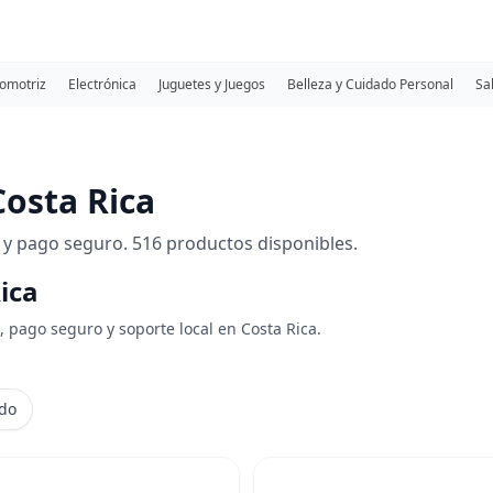
omotriz
Electrónica
Juguetes y Juegos
Belleza y Cuidado Personal
Sa
osta Rica
 y pago seguro. 516 productos disponibles.
ica
, pago seguro y soporte local en Costa Rica.
ido