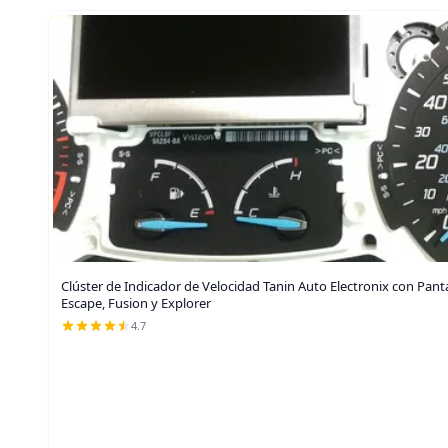
Clúster de Indicador de Velocidad Tanin Auto Electronix con Pant
Escape, Fusion y Explorer
4.7