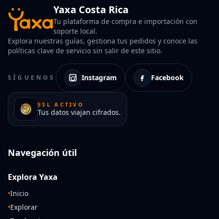
Yaxa Costa Rica
Tu plataforma de compra e importación con
soporte local.
Explora nuestras guías, gestiona tus pedidos y conoce las
políticas clave de servicio sin salir de este sitio.
Instagram
Facebook
SÍGUENOS
SSL ACTIVO
Tus datos viajan cifrados.
Navegación útil
Explora Yaxa
•
Inicio
•
Explorar