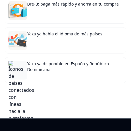
Bre-B: paga más rápido y ahorra en tu compra
Yaxa ya habla el idioma de más países
Yaxa ya disponible en España y República
Dominicana