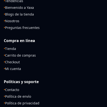
•
Tendencias
•
Bienvenido a Yaxa
•
Blogs de la tienda
•
Nosotros
•
Preguntas frecuentes
Compra en línea
•
Tienda
•
Carrito de compras
•
Checkout
•
Mi cuenta
Políticas y soporte
•
Contacto
•
Política de envío
•
Política de privacidad