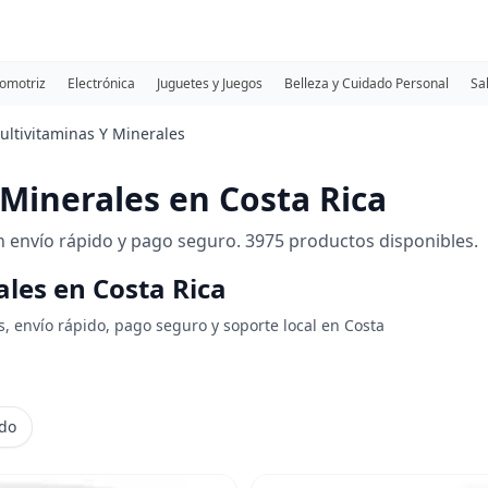
omotriz
Electrónica
Juguetes y Juegos
Belleza y Cuidado Personal
Sa
ultivitaminas Y Minerales
Minerales en Costa Rica
 envío rápido y pago seguro. 3975 productos disponibles.
ales en Costa Rica
s, envío rápido, pago seguro y soporte local en Costa
ido