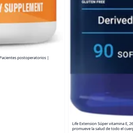
| Pacientes postoperatorios |
Life Extension Súper vitamina E, 2
promueve la salud de todo el cuerp