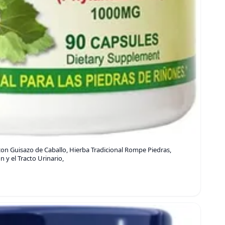
on Guisazo de Caballo, Hierba Tradicional Rompe Piedras,
 y el Tracto Urinario,