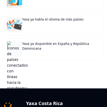
Yaxa ya habla el idioma de más países
Yaxa ya disponible en España y República
Dominicana
Yaxa Costa Rica