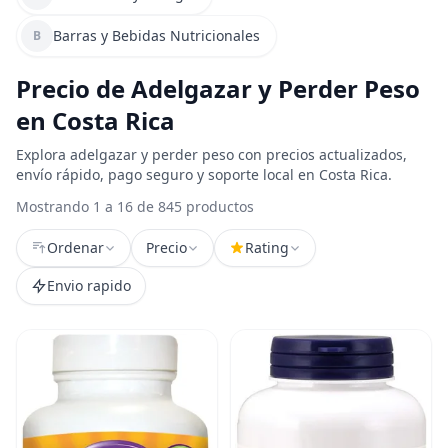
Barras y Bebidas Nutricionales
B
Precio de Adelgazar y Perder Peso
en Costa Rica
Explora adelgazar y perder peso con precios actualizados,
envío rápido, pago seguro y soporte local en Costa Rica.
Mostrando 1 a 16 de 845 productos
Ordenar
Precio
Rating
Envio rapido