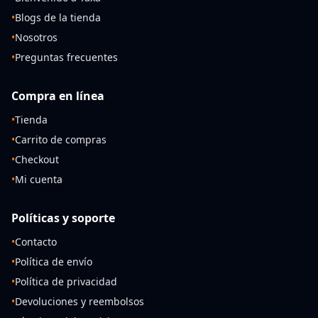
•
Blogs de la tienda
•
Nosotros
•
Preguntas frecuentes
Compra en línea
•
Tienda
•
Carrito de compras
•
Checkout
•
Mi cuenta
Políticas y soporte
•
Contacto
•
Política de envío
•
Política de privacidad
•
Devoluciones y reembolsos