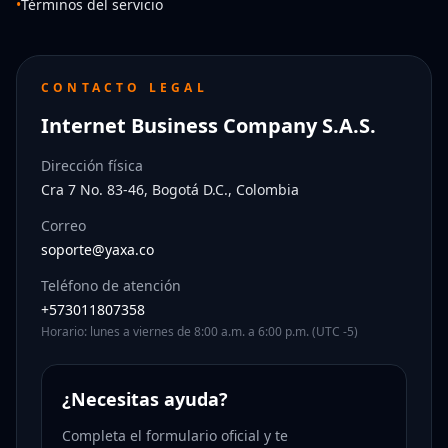
•
Términos del servicio
CONTACTO LEGAL
Internet Business Company S.A.S.
Dirección física
Cra 7 No. 83-46, Bogotá D.C., Colombia
Correo
soporte@yaxa.co
Teléfono de atención
+573011807358
Horario: lunes a viernes de 8:00 a.m. a 6:00 p.m. (UTC -5)
¿Necesitas ayuda?
Completa el formulario oficial y te