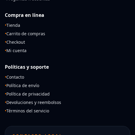
Compra en línea
•
Tienda
•
Carrito de compras
•
Checkout
•
Mi cuenta
Políticas y soporte
•
Contacto
•
Política de envío
•
Política de privacidad
•
Devoluciones y reembolsos
•
Términos del servicio