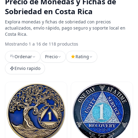
Precio de Monedas y Fichas de
Sobriedad en Costa Rica
Explora monedas y fichas de sobriedad con precios
actualizados, envío rápido, pago seguro y soporte local en
Costa Rica.
Mostrando 1 a 16 de 118 productos
Ordenar
Precio
Rating
Envio rapido