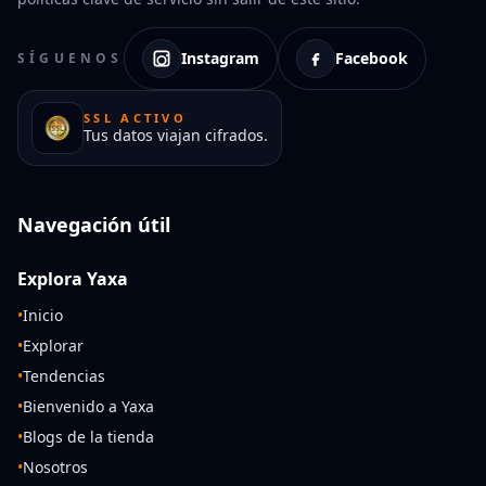
Instagram
Facebook
SÍGUENOS
SSL ACTIVO
Tus datos viajan cifrados.
Navegación útil
Explora Yaxa
•
Inicio
•
Explorar
•
Tendencias
•
Bienvenido a Yaxa
•
Blogs de la tienda
•
Nosotros