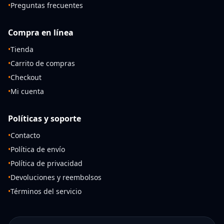
•
Preguntas frecuentes
Compra en línea
•
Tienda
•
Carrito de compras
•
Checkout
•
Mi cuenta
Políticas y soporte
•
Contacto
•
Política de envío
•
Política de privacidad
•
Devoluciones y reembolsos
•
Términos del servicio