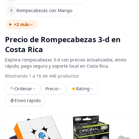
Rompecabezas con Mango
R
+2 más
Precio de Rompecabezas 3-d en
Costa Rica
Explora rompecabezas 3-d con precios actualizados, envío
rápido, pago seguro y soporte local en Costa Rica.
Mostrando 1 a 16 de 448 productos
Ordenar
Precio
Rating
Envio rapido