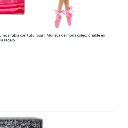
Muñeca rubia con tutú rosa | Muñeca de moda coleccionable en
ra regalo