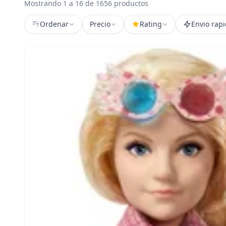
Mostrando 1 a 16 de 1656 productos
Ordenar
Precio
Rating
Envio rap