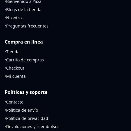
•
Bienvenido a Yaxa
•
Blogs de la tienda
•
Nosotros
•
Preguntas frecuentes
Compra en línea
•
Tienda
•
Carrito de compras
•
Checkout
•
Mi cuenta
Políticas y soporte
•
Contacto
•
Política de envío
•
Política de privacidad
•
Devoluciones y reembolsos