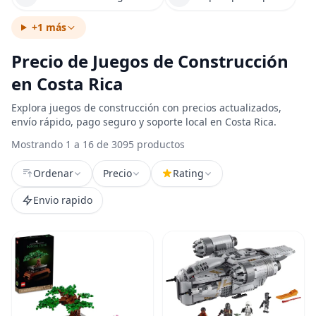
+1 más
Precio de Juegos de Construcción
en Costa Rica
Explora juegos de construcción con precios actualizados,
envío rápido, pago seguro y soporte local en Costa Rica.
Mostrando 1 a 16 de 3095 productos
Ordenar
Precio
Rating
Envio rapido