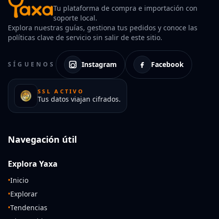
Tu plataforma de compra e importación con
soporte local.
Explora nuestras guías, gestiona tus pedidos y conoce las
políticas clave de servicio sin salir de este sitio.
Instagram
Facebook
SÍGUENOS
SSL ACTIVO
Tus datos viajan cifrados.
Navegación útil
Explora Yaxa
•
Inicio
•
Explorar
•
Tendencias