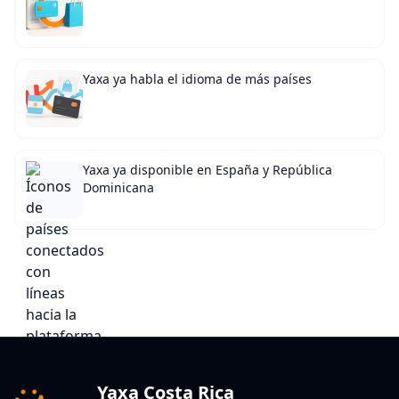
Yaxa ya habla el idioma de más países
Yaxa ya disponible en España y República
Dominicana
Yaxa Costa Rica