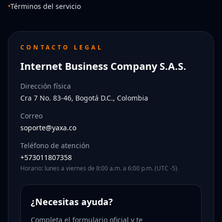
•
Términos del servicio
CONTACTO LEGAL
Internet Business Company S.A.S.
Dirección física
Cra 7 No. 83-46, Bogotá D.C., Colombia
Correo
soporte@yaxa.co
Teléfono de atención
+573011807358
Horario: lunes a viernes de 8:00 a.m. a 6:00 p.m. (UTC -5)
¿Necesitas ayuda?
Completa el formulario oficial y te