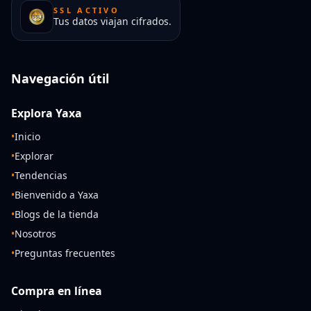
SSL ACTIVO
Tus datos viajan cifrados.
Navegación útil
Explora Yaxa
•
Inicio
•
Explorar
•
Tendencias
•
Bienvenido a Yaxa
•
Blogs de la tienda
•
Nosotros
•
Preguntas frecuentes
Compra en línea