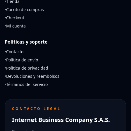
•
Tienda
•
Carrito de compras
•
Checkout
•
Mi cuenta
Políticas y soporte
•
Contacto
•
Política de envío
•
Política de privacidad
•
Devoluciones y reembolsos
•
Términos del servicio
CONTACTO LEGAL
Internet Business Company S.A.S.